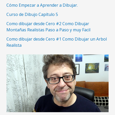
Cómo Empezar a Aprender a Dibujar.
Curso de Dibujo Capítulo 5
Como dibujar desde Cero #2 Como Dibujar
Montañas Realistas Paso a Paso y muy Facil
Como dibujar desde Cero #1 Como Dibujar un Arbol
Realista