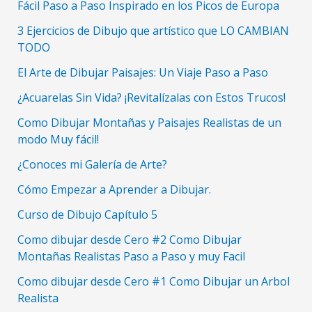
Fácil Paso a Paso Inspirado en los Picos de Europa
3 Ejercicios de Dibujo que artístico que LO CAMBIAN
TODO
El Arte de Dibujar Paisajes: Un Viaje Paso a Paso
¿Acuarelas Sin Vida? ¡Revitalízalas con Estos Trucos!
Como Dibujar Montañas y Paisajes Realistas de un
modo Muy fácil!
¿Conoces mi Galería de Arte?
Cómo Empezar a Aprender a Dibujar.
Curso de Dibujo Capítulo 5
Como dibujar desde Cero #2 Como Dibujar
Montañas Realistas Paso a Paso y muy Facil
Como dibujar desde Cero #1 Como Dibujar un Arbol
Realista