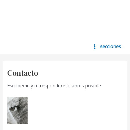
secciones
Main
Menu
Contacto
Escríbeme y te responderé lo antes posible.