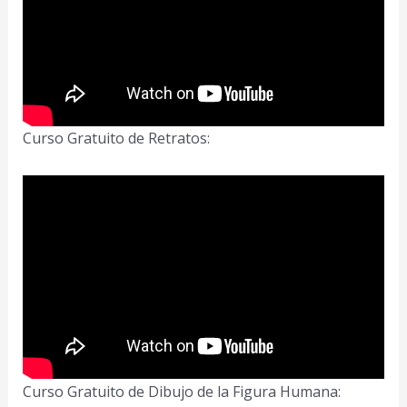
Curso Gratuito de Retratos:
Curso Gratuito de Dibujo de la Figura Humana: