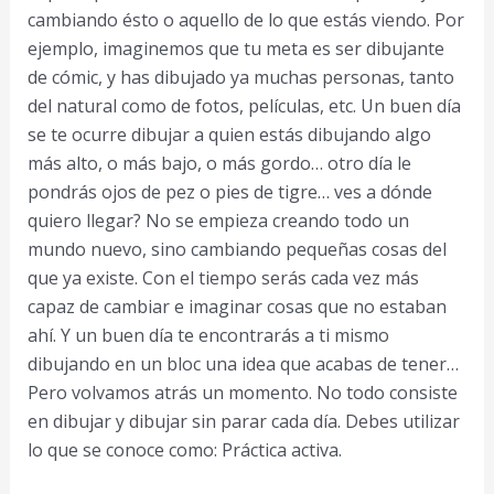
cambiando ésto o aquello de lo que estás viendo. Por
ejemplo, imaginemos que tu meta es ser dibujante
de cómic, y has dibujado ya muchas personas, tanto
del natural como de fotos, películas, etc. Un buen día
se te ocurre dibujar a quien estás dibujando algo
más alto, o más bajo, o más gordo… otro día le
pondrás ojos de pez o pies de tigre… ves a dónde
quiero llegar? No se empieza creando todo un
mundo nuevo, sino cambiando pequeñas cosas del
que ya existe. Con el tiempo serás cada vez más
capaz de cambiar e imaginar cosas que no estaban
ahí. Y un buen día te encontrarás a ti mismo
dibujando en un bloc una idea que acabas de tener…
Pero volvamos atrás un momento. No todo consiste
en dibujar y dibujar sin parar cada día. Debes utilizar
lo que se conoce como: Práctica activa.