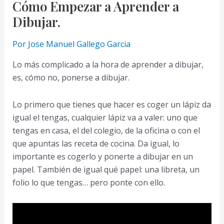
Cómo Empezar a Aprender a
Dibujar.
Por
Jose Manuel Gallego Garcia
Lo más complicado a la hora de aprender a dibujar,
es, cómo no, ponerse a dibujar.
Lo primero que tienes que hacer es coger un lápiz da
igual el tengas, cualquier lápiz va a valer: uno que
tengas en casa, el del colegio, de la oficina o con el
que apuntas las receta de cocina. Da igual, lo
importante es cogerlo y ponerte a dibujar en un
papel. También de igual qué papel: una libreta, un
folio lo que tengas… pero ponte con ello.