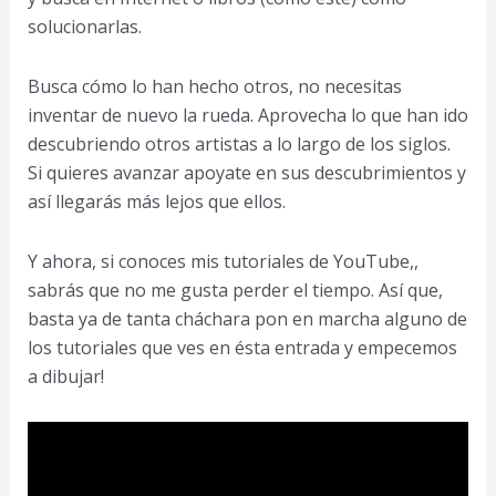
solucionarlas.
Busca cómo lo han hecho otros, no necesitas
inventar de nuevo la rueda. Aprovecha lo que han ido
descubriendo otros artistas a lo largo de los siglos.
Si quieres avanzar apoyate en sus descubrimientos y
así llegarás más lejos que ellos.
Y ahora, si conoces mis tutoriales de YouTube,,
sabrás que no me gusta perder el tiempo. Así que,
basta ya de tanta cháchara pon en marcha alguno de
los tutoriales que ves en ésta entrada y empecemos
a dibujar!