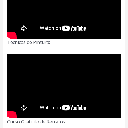
Técnicas de Pintura:
Curso Gratuito de Retratos: