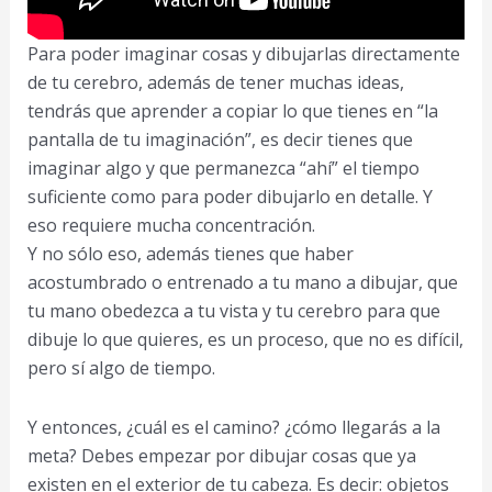
Para poder imaginar cosas y dibujarlas directamente
de tu cerebro, además de tener muchas ideas,
tendrás que aprender a copiar lo que tienes en “la
pantalla de tu imaginación”, es decir tienes que
imaginar algo y que permanezca “ahí” el tiempo
suficiente como para poder dibujarlo en detalle. Y
eso requiere mucha concentración.
Y no sólo eso, además tienes que haber
acostumbrado o entrenado a tu mano a dibujar, que
tu mano obedezca a tu vista y tu cerebro para que
dibuje lo que quieres, es un proceso, que no es difícil,
pero sí algo de tiempo.
Y entonces, ¿cuál es el camino? ¿cómo llegarás a la
meta? Debes empezar por dibujar cosas que ya
existen en el exterior de tu cabeza. Es decir: objetos