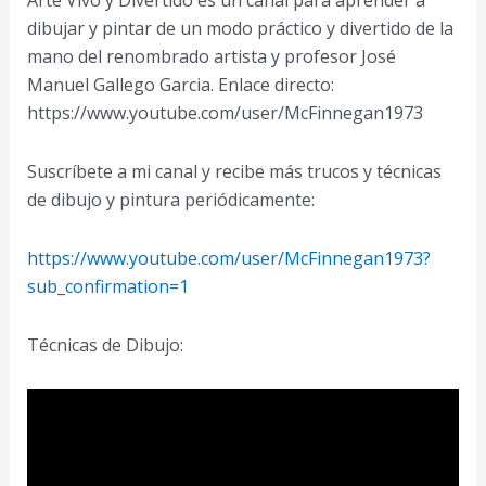
dibujar y pintar de un modo práctico y divertido de la
mano del renombrado artista y profesor José
Manuel Gallego Garcia. Enlace directo:
https://www.youtube.com/user/McFinnegan1973
Suscríbete a mi canal y recibe más trucos y técnicas
de dibujo y pintura periódicamente:
https://www.youtube.com/user/McFinnegan1973?
sub_confirmation=1
Técnicas de Dibujo: