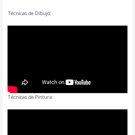
Técnicas de Dibujo:
Técnicas de Pintura: