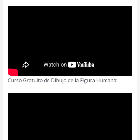
Curso Gratuito de Dibujo de la Figura Humana: