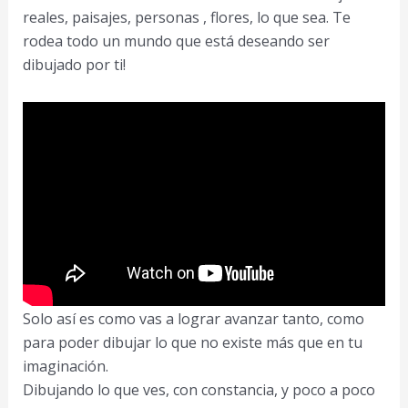
reales, paisajes, personas , flores, lo que sea. Te
rodea todo un mundo que está deseando ser
dibujado por ti!
Solo así es como vas a lograr avanzar tanto, como
para poder dibujar lo que no existe más que en tu
imaginación.
Dibujando lo que ves, con constancia, y poco a poco