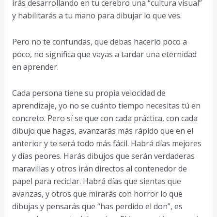
irás desarrollando en tu cerebro una “cultura visual”
y habilitarás a tu mano para dibujar lo que ves.
Pero no te confundas, que debas hacerlo poco a
poco, no significa que vayas a tardar una eternidad
en aprender.
Cada persona tiene su propia velocidad de
aprendizaje, yo no se cuánto tiempo necesitas tú en
concreto. Pero sí se que con cada práctica, con cada
dibujo que hagas, avanzarás más rápido que en el
anterior y te será todo más fácil. Habrá días mejores
y días peores. Harás dibujos que serán verdaderas
maravillas y otros irán directos al contenedor de
papel para reciclar. Habrá días que sientas que
avanzas, y otros que mirarás con horror lo que
dibujas y pensarás que “has perdido el don”, es