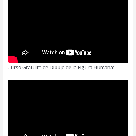
Curso Gratuito de Dibujo de la Figura Humana: