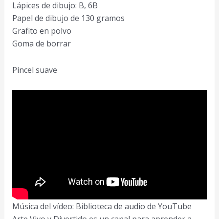
Lápices de dibujo: B, 6B
Papel de dibujo de 130 gramos
Grafito en polvo
Goma de borrar
Pincel suave
Música del vídeo: Biblioteca de audio de YouTube
Arte Vivo y Divertido es un canal para aprender a