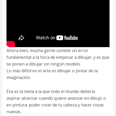
Ahora bien, mucha gente comete un error
fundamental a la hora de empezar a dibujar, y es que
se ponen a dibujar sin ningún modelo.
Lo más difícil en el arte es dibujar o pintar de la
imaginación.
Ésa es la meta a la que todo el mundo debería
aspirar alcanzar cuando quiere avanzar en dibujo o
en pintura: poder crear de tu cabeza y hacer cosas
nuevas.