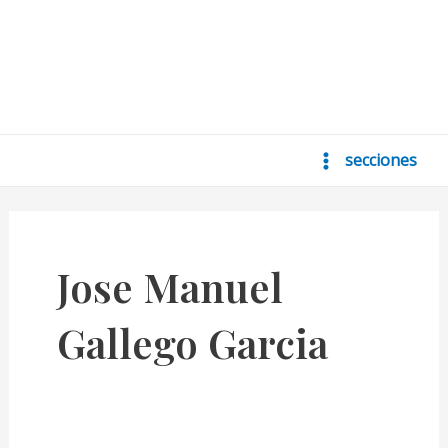
secciones
Main
Menu
Jose Manuel
Gallego Garcia