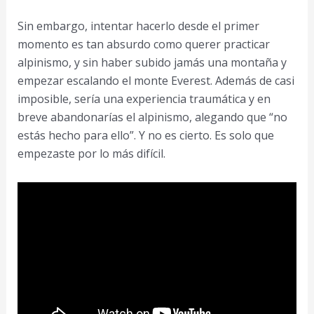
Sin embargo, intentar hacerlo desde el primer
momento es tan absurdo como querer practicar
alpinismo, y sin haber subido jamás una montaña y
empezar escalando el monte Everest. Además de casi
imposible, sería una experiencia traumática y en
breve abandonarías el alpinismo, alegando que “no
estás hecho para ello”. Y no es cierto. Es solo que
empezaste por lo más difícil.