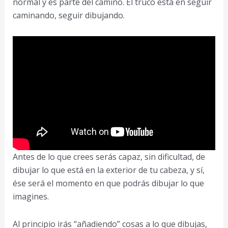
normal y es parte del camino. El truco está en seguir
caminando, seguir dibujando.
Antes de lo que crees serás capaz, sin dificultad, de
dibujar lo que está en la exterior de tu cabeza, y sí,
ése será el momento en que podrás dibujar lo que
imagines.
Al principio irás “añadiendo” cosas a lo que dibujas,