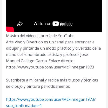
Música del vídeo: Librería de YouTube
Arte Vivo y Divertido es un canal para aprender a
dibujar y pintar de un modo práctico y divertido de la
mano del renombrado artista y profesor José
Manuel Gallego Garcia. Enlace directo:
https://www.youtube.com/user/McFinnegan1973
Suscríbete a mi canal y recibe más trucos y técnicas
de dibujo y pintura periódicamente:
https://www.youtube.com/user/McFinnegan1973?
sub_confirmation=1