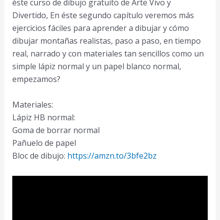
éste curso de dibujo gratuito de Arte Vivo y
Divertido, En éste segundo capítulo veremos más
ejercicios fáciles para aprender a dibujar y cómo
dibujar montañas realistas, paso a paso, en tiempo
real, narrado y con materiales tan sencillos como un
simple lápiz normal y un papel blanco normal,
empezamos?
Materiales:
Lápiz HB normal:
Goma de borrar normal
Pañuelo de papel
Bloc de dibujo:
https://amzn.to/3bfe2bz