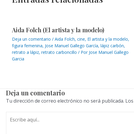
Aida Folch (El artista y la modelo)
Deja un comentario
/
Aida Folch
,
cine
,
El artista y la modelo
,
figura femenina
,
Jose Manuel Gallego García
,
lápiz carbón
,
retrato a lápiz
,
retrato carboncillo
/ Por
Jose Manuel Gallego
Garcia
Deja un comentario
Tu dirección de correo electrónico no será publicada.
Los
Escribe
aquí...