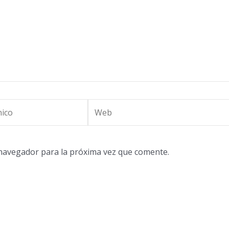
Web
 navegador para la próxima vez que comente.