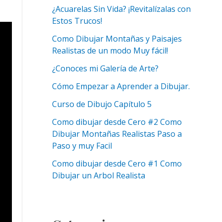
¿Acuarelas Sin Vida? ¡Revitalízalas con
Estos Trucos!
Como Dibujar Montañas y Paisajes
Realistas de un modo Muy fácil!
¿Conoces mi Galería de Arte?
Cómo Empezar a Aprender a Dibujar.
Curso de Dibujo Capítulo 5
Como dibujar desde Cero #2 Como
Dibujar Montañas Realistas Paso a
Paso y muy Facil
Como dibujar desde Cero #1 Como
Dibujar un Arbol Realista