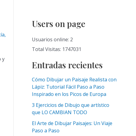
Users on page
ía
,
Usuarios online: 2
Total Visitas: 1747031
o y
Entradas recientes
Cómo Dibujar un Paisaje Realista con
Lápiz: Tutorial Fácil Paso a Paso
Inspirado en los Picos de Europa
3 Ejercicios de Dibujo que artístico
que LO CAMBIAN TODO
El Arte de Dibujar Paisajes: Un Viaje
Paso a Paso