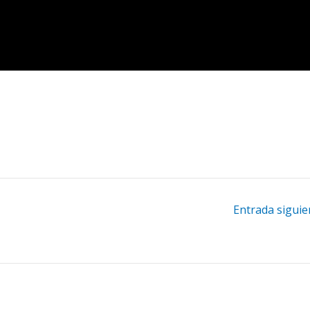
Entrada sigui