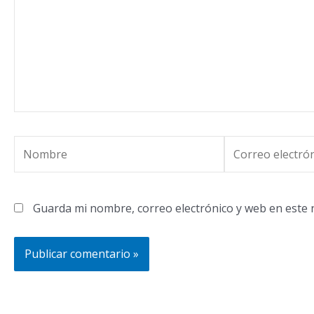
Nombre
Correo
electrónico
Guarda mi nombre, correo electrónico y web en este