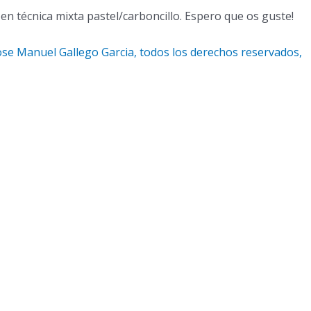
 en técnica mixta pastel/carboncillo. Espero que os guste!