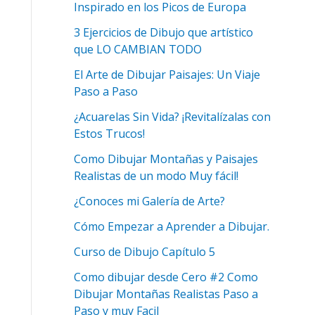
Inspirado en los Picos de Europa
3 Ejercicios de Dibujo que artístico
que LO CAMBIAN TODO
El Arte de Dibujar Paisajes: Un Viaje
Paso a Paso
¿Acuarelas Sin Vida? ¡Revitalízalas con
Estos Trucos!
Como Dibujar Montañas y Paisajes
Realistas de un modo Muy fácil!
¿Conoces mi Galería de Arte?
Cómo Empezar a Aprender a Dibujar.
Curso de Dibujo Capítulo 5
Como dibujar desde Cero #2 Como
Dibujar Montañas Realistas Paso a
Paso y muy Facil