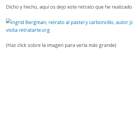
Dicho y hecho, aquí os dejo este retrato que he realizado
(Haz click sobre la imagen para verla más grande)