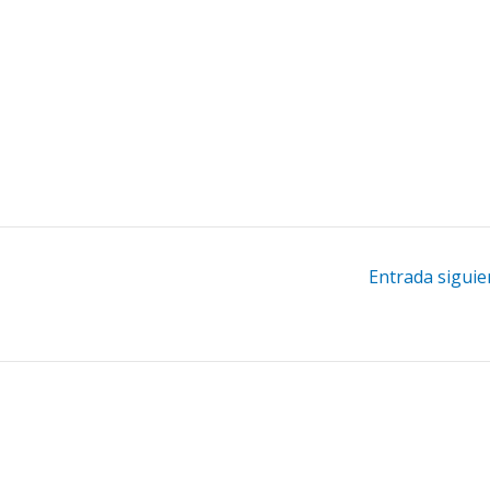
Entrada sigui