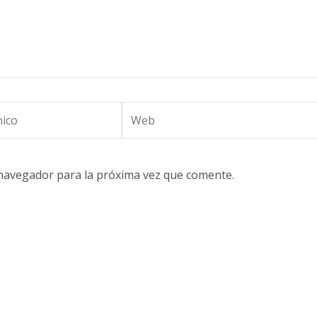
Web
 navegador para la próxima vez que comente.