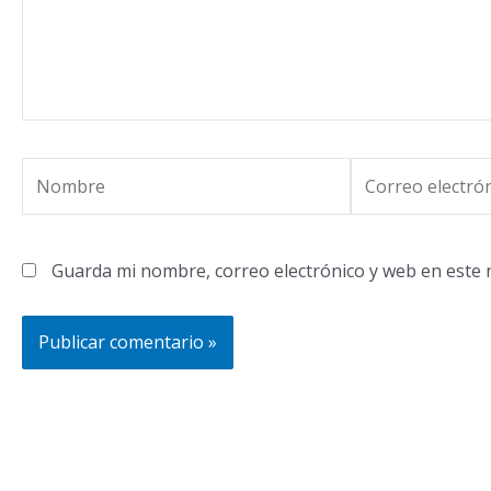
Nombre
Correo
electrónico
Guarda mi nombre, correo electrónico y web en este