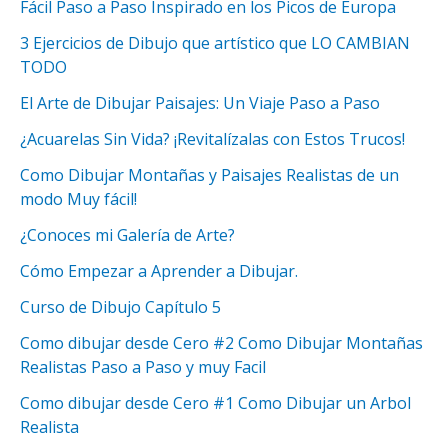
Fácil Paso a Paso Inspirado en los Picos de Europa
3 Ejercicios de Dibujo que artístico que LO CAMBIAN
TODO
El Arte de Dibujar Paisajes: Un Viaje Paso a Paso
¿Acuarelas Sin Vida? ¡Revitalízalas con Estos Trucos!
Como Dibujar Montañas y Paisajes Realistas de un
modo Muy fácil!
¿Conoces mi Galería de Arte?
Cómo Empezar a Aprender a Dibujar.
Curso de Dibujo Capítulo 5
Como dibujar desde Cero #2 Como Dibujar Montañas
Realistas Paso a Paso y muy Facil
Como dibujar desde Cero #1 Como Dibujar un Arbol
Realista