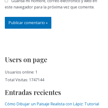
Guarda mi nombre, correo electrónico y web en
este navegador para la próxima vez que comente.
Users on page
Usuarios online: 1
Total Visitas: 1747144
Entradas recientes
Cómo Dibujar un Paisaje Realista con Lápiz: Tutorial