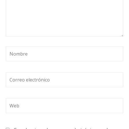
Nombre
Correo
electrónico
Web