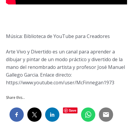
Música: Biblioteca de YouTube para Creadores
Arte Vivo y Divertido es un canal para aprender a
dibujar y pintar de un modo práctico y divertido de la
mano del renombrado artista y profesor José Manuel
Gallego Garcia. Enlace directo:
https://www.youtube.com/user/McFinnegan1973
Share this…
Save