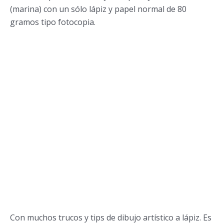
(marina) con un sólo lápiz y papel normal de 80
gramos tipo fotocopia.
Con muchos trucos y tips de dibujo artístico a lápiz. Es