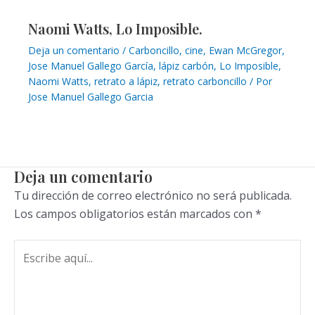
Naomi Watts, Lo Imposible.
Deja un comentario
/
Carboncillo
,
cine
,
Ewan McGregor
,
Jose Manuel Gallego García
,
lápiz carbón
,
Lo Imposible
,
Naomi Watts
,
retrato a lápiz
,
retrato carboncillo
/ Por
Jose Manuel Gallego Garcia
Deja un comentario
Tu dirección de correo electrónico no será publicada.
Los campos obligatorios están marcados con
*
Escribe
aquí...