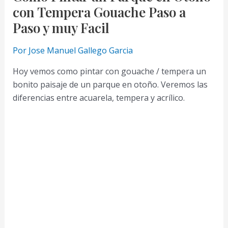
con Tempera Gouache Paso a
Paso y muy Facil
Por
Jose Manuel Gallego Garcia
Hoy vemos como pintar con gouache / tempera un
bonito paisaje de un parque en otoño. Veremos las
diferencias entre acuarela, tempera y acrílico.