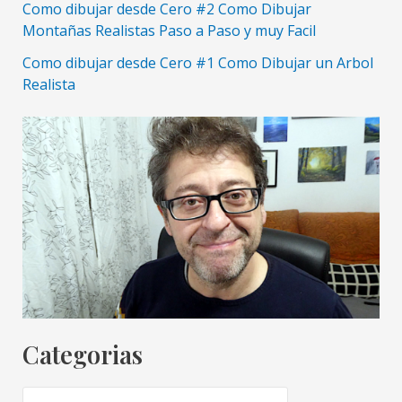
Como dibujar desde Cero #2 Como Dibujar
Montañas Realistas Paso a Paso y muy Facil
Como dibujar desde Cero #1 Como Dibujar un Arbol
Realista
Categorias
C