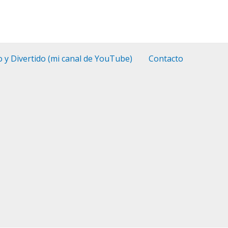
o y Divertido (mi canal de YouTube)
Contacto