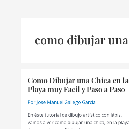
como dibujar una 
Como Dibujar una Chica en la
Playa muy Facil y Paso a Paso
Por
Jose Manuel Gallego Garcia
En éste tutorial de dibujo artístico con lápiz,
vamos a ver cómo dibujar una chica, en la playa