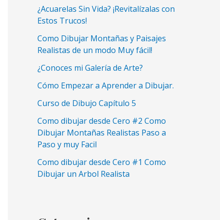
¿Acuarelas Sin Vida? ¡Revitalízalas con
Estos Trucos!
Como Dibujar Montañas y Paisajes
Realistas de un modo Muy fácil!
¿Conoces mi Galería de Arte?
Cómo Empezar a Aprender a Dibujar.
Curso de Dibujo Capítulo 5
Como dibujar desde Cero #2 Como
Dibujar Montañas Realistas Paso a
Paso y muy Facil
Como dibujar desde Cero #1 Como
Dibujar un Arbol Realista