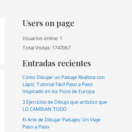
Users on page
Usuarios online: 1
Total Visitas: 1747067
Entradas recientes
Cómo Dibujar un Paisaje Realista con
Lápiz: Tutorial Fácil Paso a Paso
Inspirado en los Picos de Europa
3 Ejercicios de Dibujo que artístico que
LO CAMBIAN TODO
El Arte de Dibujar Paisajes: Un Viaje
Paso a Paso