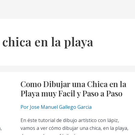
chica en la playa
Como Dibujar una Chica en la
Playa muy Facil y Paso a Paso
Por
Jose Manuel Gallego Garcia
En éste tutorial de dibujo artístico con lápiz,
,
vamos a ver cómo dibujar una chica, en la playa,