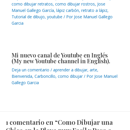
como dibujar retratos
,
como dibujar rostros
,
Jose
Manuel Gallego García
,
lápiz carbón
,
retrato a lápiz
,
Tutorial de dibujo
,
youtube
/ Por
Jose Manuel Gallego
Garcia
Mi nuevo canal de Youtube en Inglés
(My new Youtube channel in English).
Deja un comentario
/
aprender a dibujar
,
arte
,
Bienvenida
,
Carboncillo
,
como dibujar
/ Por
Jose Manuel
Gallego Garcia
1 comentario en “Como Dibujar una