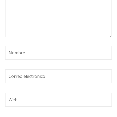
Nombre
Correo
electrónico
Web