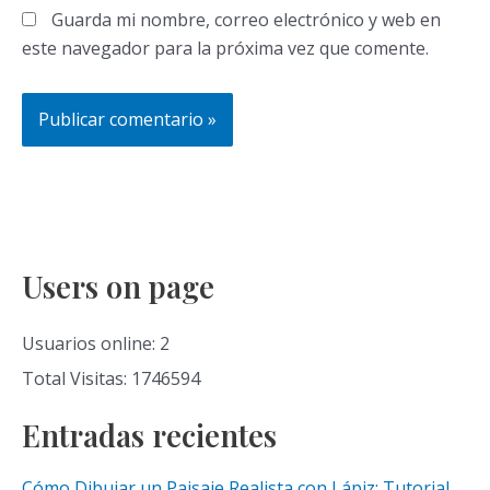
Guarda mi nombre, correo electrónico y web en
este navegador para la próxima vez que comente.
Users on page
Usuarios online: 2
Total Visitas: 1746594
Entradas recientes
Cómo Dibujar un Paisaje Realista con Lápiz: Tutorial