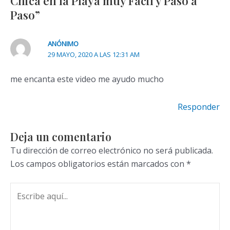
Chica en la Playa muy Facil y Paso a
Paso”
ANÓNIMO
29 MAYO, 2020 A LAS 12:31 AM
me encanta este video me ayudo mucho
Responder
Deja un comentario
Tu dirección de correo electrónico no será publicada.
Los campos obligatorios están marcados con
*
Escribe
aquí...