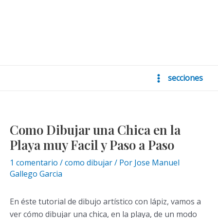
secciones
Main
Menu
Como Dibujar una Chica en la
Playa muy Facil y Paso a Paso
1 comentario
/
como dibujar
/ Por
Jose Manuel
Gallego Garcia
En éste tutorial de dibujo artístico con lápiz, vamos a
ver cómo dibujar una chica, en la playa, de un modo