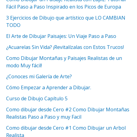
Fácil Paso a Paso Inspirado en los Picos de Europa
3 Ejercicios de Dibujo que artístico que LO CAMBIAN
TODO
El Arte de Dibujar Paisajes: Un Viaje Paso a Paso
¿Acuarelas Sin Vida? ¡Revitalízalas con Estos Trucos!
Como Dibujar Montañas y Paisajes Realistas de un
modo Muy fácil!
¿Conoces mi Galería de Arte?
Cómo Empezar a Aprender a Dibujar.
Curso de Dibujo Capítulo 5
Como dibujar desde Cero #2 Como Dibujar Montañas
Realistas Paso a Paso y muy Facil
Como dibujar desde Cero #1 Como Dibujar un Arbol
Realista