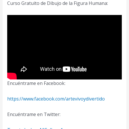
Curso Gratuito de Dibujo de la Figura Humana:
Encuéntrame en Facebook:
https://www.facebook.com/artevivoydivertido
Encuéntrame en Twitter: