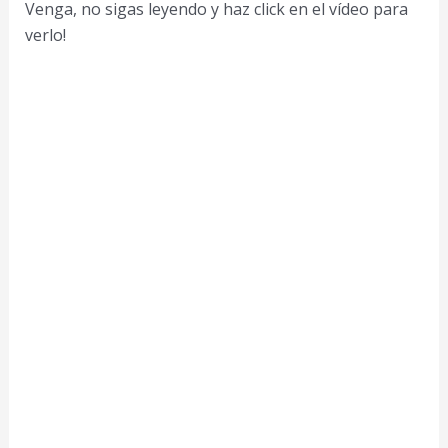
Venga, no sigas leyendo y haz click en el vídeo para
verlo!