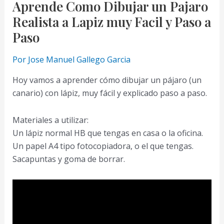
Aprende Como Dibujar un Pajaro
Realista a Lapiz muy Facil y Paso a
Paso
Por
Jose Manuel Gallego Garcia
Hoy vamos a aprender cómo dibujar un pájaro (un
canario) con lápiz, muy fácil y explicado paso a paso.
Materiales a utilizar:
Un lápiz normal HB que tengas en casa o la oficina.
Un papel A4 tipo fotocopiadora, o el que tengas.
Sacapuntas y goma de borrar.