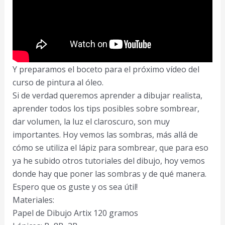
Y preparamos el boceto para el próximo vídeo del
curso de pintura al óleo.
Si de verdad queremos aprender a dibujar realista,
aprender todos los tips posibles sobre sombrear,
dar volumen, la luz el claroscuro, son muy
importantes. Hoy vemos las sombras, más allá de
cómo se utiliza el lápiz para sombrear, que para eso
ya he subido otros tutoriales del dibujo, hoy vemos
donde hay que poner las sombras y de qué manera.
Espero que os guste y os sea útil!
Materiales:
Papel de Dibujo Artix 120 gramos