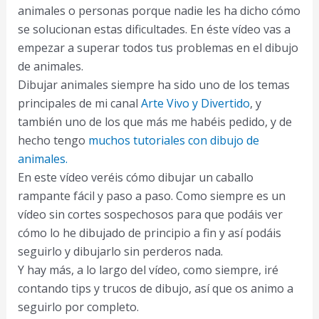
animales o personas porque nadie les ha dicho cómo
se solucionan estas dificultades. En éste vídeo vas a
empezar a superar todos tus problemas en el dibujo
de animales.
Dibujar animales siempre ha sido uno de los temas
principales de mi canal
Arte Vivo y Divertido
, y
también uno de los que más me habéis pedido, y de
hecho tengo
muchos tutoriales con dibujo de
animales.
En este vídeo veréis cómo dibujar un caballo
rampante fácil y paso a paso. Como siempre es un
vídeo sin cortes sospechosos para que podáis ver
cómo lo he dibujado de principio a fin y así podáis
seguirlo y dibujarlo sin perderos nada.
Y hay más, a lo largo del vídeo, como siempre, iré
contando tips y trucos de dibujo, así que os animo a
seguirlo por completo.