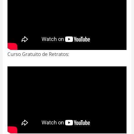
Curso Gratuito de Retratos: