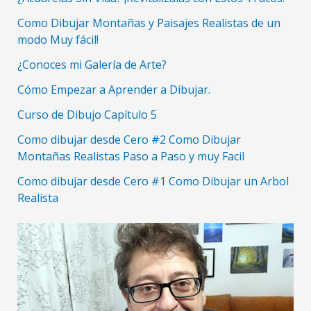
Como Dibujar Montañas y Paisajes Realistas de un
modo Muy fácil!
¿Conoces mi Galería de Arte?
Cómo Empezar a Aprender a Dibujar.
Curso de Dibujo Capítulo 5
Como dibujar desde Cero #2 Como Dibujar
Montañas Realistas Paso a Paso y muy Facil
Como dibujar desde Cero #1 Como Dibujar un Arbol
Realista