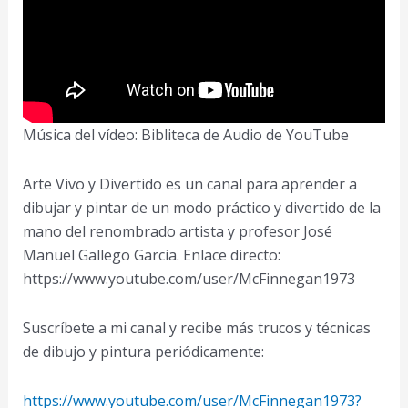
Música del vídeo: Bibliteca de Audio de YouTube
Arte Vivo y Divertido es un canal para aprender a
dibujar y pintar de un modo práctico y divertido de la
mano del renombrado artista y profesor José
Manuel Gallego Garcia. Enlace directo:
https://www.youtube.com/user/McFinnegan1973
Suscríbete a mi canal y recibe más trucos y técnicas
de dibujo y pintura periódicamente:
https://www.youtube.com/user/McFinnegan1973?