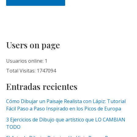
Users on page
Usuarios online: 1
Total Visitas: 1747094
Entradas recientes
Cómo Dibujar un Paisaje Realista con Lápiz: Tutorial
Fácil Paso a Paso Inspirado en los Picos de Europa
3 Ejercicios de Dibujo que artístico que LO CAMBIAN
TODO