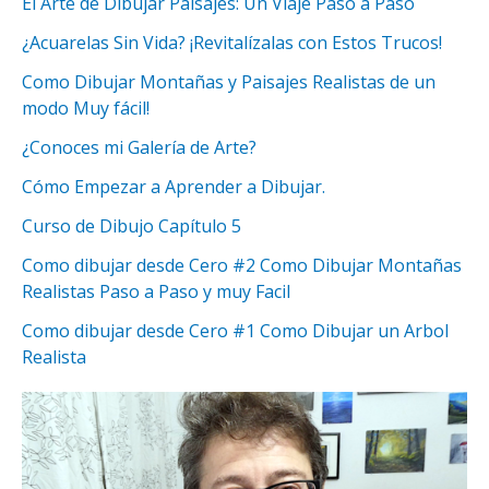
El Arte de Dibujar Paisajes: Un Viaje Paso a Paso
¿Acuarelas Sin Vida? ¡Revitalízalas con Estos Trucos!
Como Dibujar Montañas y Paisajes Realistas de un
modo Muy fácil!
¿Conoces mi Galería de Arte?
Cómo Empezar a Aprender a Dibujar.
Curso de Dibujo Capítulo 5
Como dibujar desde Cero #2 Como Dibujar Montañas
Realistas Paso a Paso y muy Facil
Como dibujar desde Cero #1 Como Dibujar un Arbol
Realista