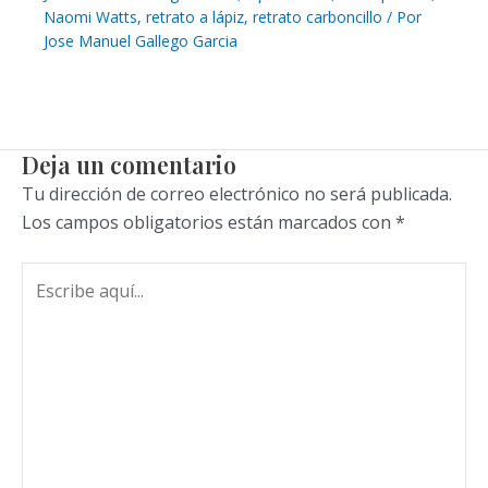
Naomi Watts
,
retrato a lápiz
,
retrato carboncillo
/ Por
Jose Manuel Gallego Garcia
Deja un comentario
Tu dirección de correo electrónico no será publicada.
Los campos obligatorios están marcados con
*
Escribe
aquí...