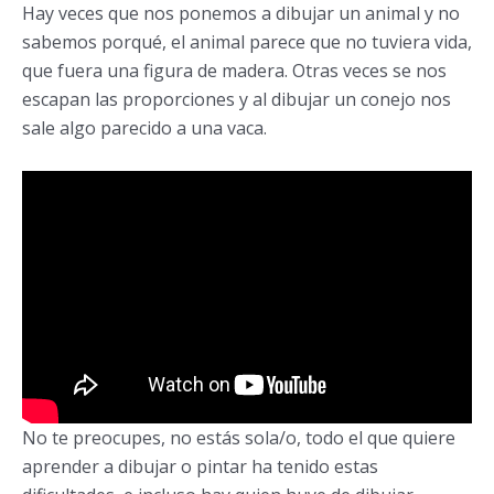
Hay veces que nos ponemos a dibujar un animal y no
sabemos porqué, el animal parece que no tuviera vida,
que fuera una figura de madera. Otras veces se nos
escapan las proporciones y al dibujar un conejo nos
sale algo parecido a una vaca.
No te preocupes, no estás sola/o, todo el que quiere
aprender a dibujar o pintar ha tenido estas