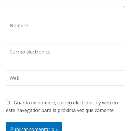
Nombre
Correo
electrónico
Web
Guarda mi nombre, correo electrónico y web en
este navegador para la próxima vez que comente.