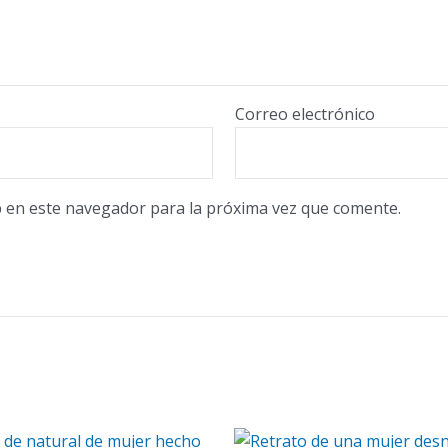
Correo electrónico
 en este navegador para la próxima vez que comente.