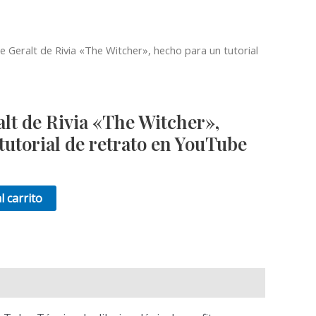
e Geralt de Rivia «The Witcher», hecho para un tutorial
alt de Rivia «The Witcher»,
tutorial de retrato en YouTube
l carrito