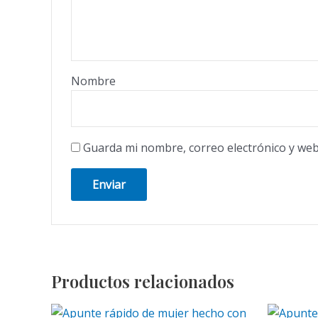
Nombre
Guarda mi nombre, correo electrónico y web
Productos relacionados