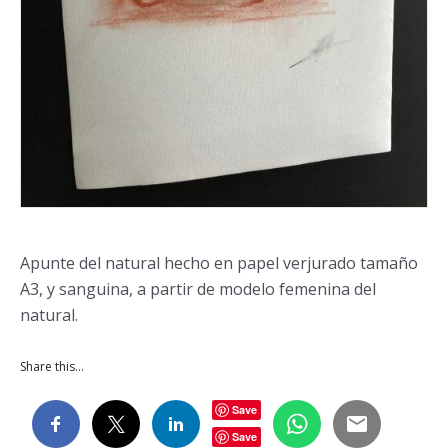
Apunte del natural hecho en papel verjurado tamaño
A3, y sanguina, a partir de modelo femenina del
natural.
Share this…
Save
Save