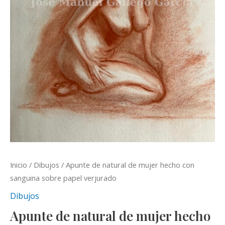
Inicio
/
Dibujos
/ Apunte de natural de mujer hecho con
sanguina sobre papel verjurado
Dibujos
Apunte de natural de mujer hecho