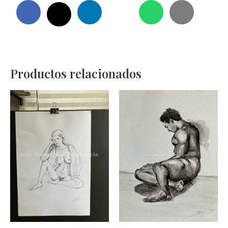
Productos relacionados