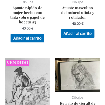
Dibujos
Dibujos
Apunte rápido de
Apunte masculino
mujer hecho con
del natural a tinta y
tinta sobre papel de
rotulador
boceto A3
40,00
€
40,00
€
Añadir al carrito
Añadir al carrito
Dibujos
Retrato de Geralt de