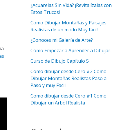
¿Acuarelas Sin Vida? ¡Revitalízalas con
Estos Trucos!
Como Dibujar Montañas y Paisajes
Realistas de un modo Muy fácil!
¿Conoces mi Galería de Arte?
ía
Cómo Empezar a Aprender a Dibujar.
as
Curso de Dibujo Capítulo 5
Como dibujar desde Cero #2 Como
Dibujar Montañas Realistas Paso a
Paso y muy Facil
Como dibujar desde Cero #1 Como
Dibujar un Arbol Realista