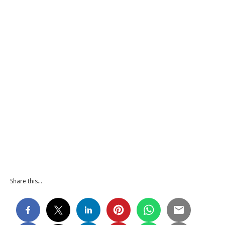
Share this…