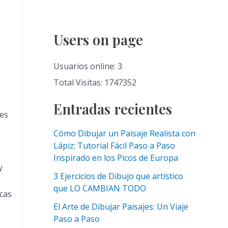
Users on page
Usuarios online: 3
Total Visitas: 1747352
Entradas recientes
les
Cómo Dibujar un Paisaje Realista con
Lápiz: Tutorial Fácil Paso a Paso
Inspirado en los Picos de Europa
y
3 Ejercicios de Dibujo que artístico
que LO CAMBIAN TODO
icas
El Arte de Dibujar Paisajes: Un Viaje
Paso a Paso