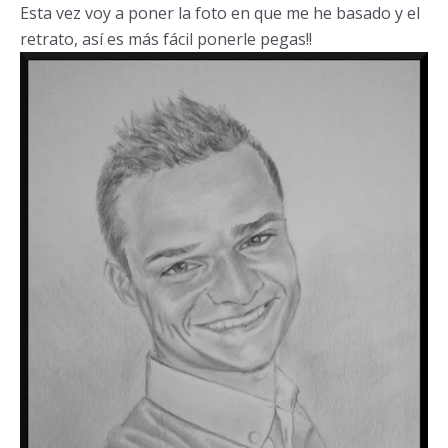
Esta vez voy a poner la foto en que me he basado y el
retrato, así es más fácil ponerle pegas!!