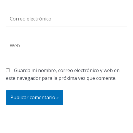
Correo
electrónico
Web
Guarda mi nombre, correo electrónico y web en
este navegador para la próxima vez que comente.