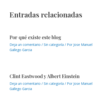
Entradas relacionadas
Por qué existe este blog
Deja un comentario
/
Sin categoría
/ Por
Jose Manuel
Gallego Garcia
Clint Eastwood y Albert Einstein
Deja un comentario
/
Sin categoría
/ Por
Jose Manuel
Gallego Garcia