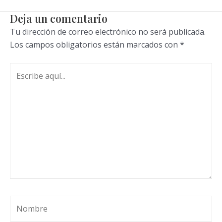
Deja un comentario
Tu dirección de correo electrónico no será publicada.
Los campos obligatorios están marcados con
*
Escribe
aquí...
Nombre