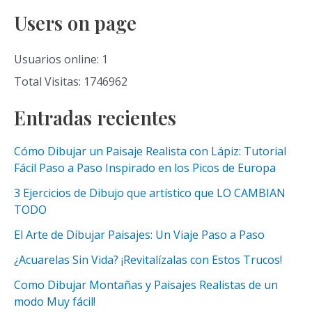
Users on page
Usuarios online: 1
Total Visitas: 1746962
Entradas recientes
Cómo Dibujar un Paisaje Realista con Lápiz: Tutorial
Fácil Paso a Paso Inspirado en los Picos de Europa
3 Ejercicios de Dibujo que artístico que LO CAMBIAN
TODO
El Arte de Dibujar Paisajes: Un Viaje Paso a Paso
¿Acuarelas Sin Vida? ¡Revitalízalas con Estos Trucos!
Como Dibujar Montañas y Paisajes Realistas de un
modo Muy fácil!