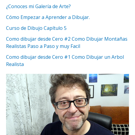
¿Conoces mi Galería de Arte?
Cómo Empezar a Aprender a Dibujar.
Curso de Dibujo Capítulo 5
Como dibujar desde Cero #2 Como Dibujar Montañas
Realistas Paso a Paso y muy Facil
Como dibujar desde Cero #1 Como Dibujar un Arbol
Realista