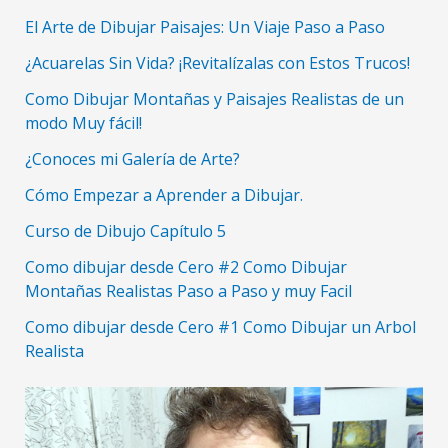
El Arte de Dibujar Paisajes: Un Viaje Paso a Paso
¿Acuarelas Sin Vida? ¡Revitalízalas con Estos Trucos!
Como Dibujar Montañas y Paisajes Realistas de un
modo Muy fácil!
¿Conoces mi Galería de Arte?
Cómo Empezar a Aprender a Dibujar.
Curso de Dibujo Capítulo 5
Como dibujar desde Cero #2 Como Dibujar
Montañas Realistas Paso a Paso y muy Facil
Como dibujar desde Cero #1 Como Dibujar un Arbol
Realista