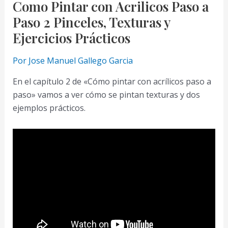
Como Pintar con Acrilicos Paso a
Paso 2 Pinceles, Texturas y
Ejercicios Prácticos
Por
Jose Manuel Gallego Garcia
En el capítulo 2 de «Cómo pintar con acrílicos paso a
paso» vamos a ver cómo se pintan texturas y dos
ejemplos prácticos.