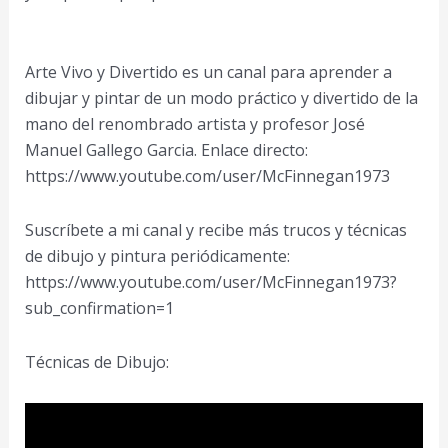
Arte Vivo y Divertido es un canal para aprender a
dibujar y pintar de un modo práctico y divertido de la
mano del renombrado artista y profesor José
Manuel Gallego Garcia. Enlace directo:
https://www.youtube.com/user/McFinnegan1973
Suscríbete a mi canal y recibe más trucos y técnicas
de dibujo y pintura periódicamente:
https://www.youtube.com/user/McFinnegan1973?
sub_confirmation=1
Técnicas de Dibujo: