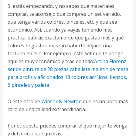
Si estás empezando, y no sabes qué materiales
comprar, te aconsejo que compres un set variado,
que tenga varios colores, pinceles, etc. y que sea
económico. Así, cuando ya vayas teniendo más
práctica, sabrás exactamente qué gastas más y qué
colores te gustan más sin haberte dejado una
fortuna en ello. Por ejemplo, éste set que te pongo
aquí es muy económico y trae de todo:
Artina Florenz
set de pintura de 28 piezas caballete maletín de mesa
para profis y aficionados 18 colores acrílicos, lienzos,
6 pinceles y paleta
O éste otro de
Winsor & Newton
que es un poco más
caro de una calidad extraordinaria.
Por supuesto puedes comprar el que mejor te venga
y del precio que quieras.