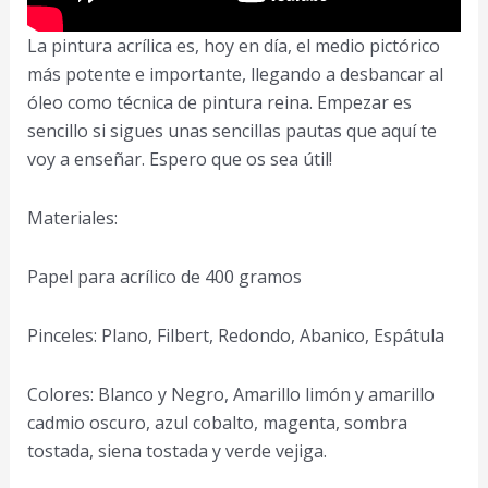
La pintura acrílica es, hoy en día, el medio pictórico
más potente e importante, llegando a desbancar al
óleo como técnica de pintura reina. Empezar es
sencillo si sigues unas sencillas pautas que aquí te
voy a enseñar. Espero que os sea útil!
Materiales:
Papel para acrílico de 400 gramos
Pinceles: Plano, Filbert, Redondo, Abanico, Espátula
Colores: Blanco y Negro, Amarillo limón y amarillo
cadmio oscuro, azul cobalto, magenta, sombra
tostada, siena tostada y verde vejiga.