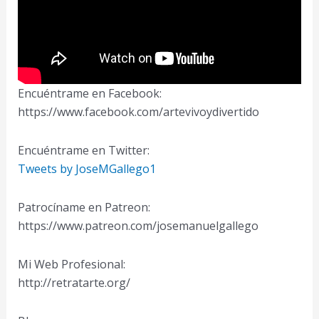
Encuéntrame en Facebook:
https://www.facebook.com/artevivoydivertido
Encuéntrame en Twitter:
Tweets by JoseMGallego1
Patrocíname en Patreon:
https://www.patreon.com/josemanuelgallego
Mi Web Profesional:
http://retratarte.org/