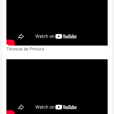
Técnicas de Pintura: