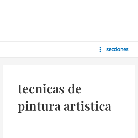
secciones
Main
Menu
tecnicas de
pintura artistica