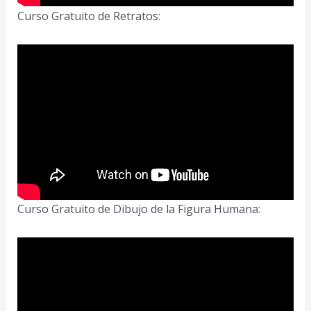
Curso Gratuito de Retratos:
Curso Gratuito de Dibujo de la Figura Humana: