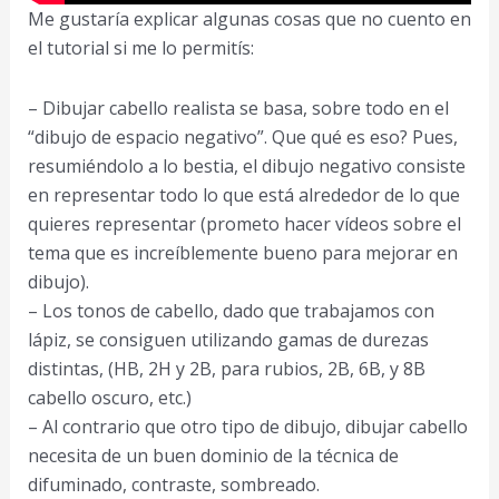
Me gustaría explicar algunas cosas que no cuento en
el tutorial si me lo permitís:
– Dibujar cabello realista se basa, sobre todo en el
“dibujo de espacio negativo”. Que qué es eso? Pues,
resumiéndolo a lo bestia, el dibujo negativo consiste
en representar todo lo que está alrededor de lo que
quieres representar (prometo hacer vídeos sobre el
tema que es increíblemente bueno para mejorar en
dibujo).
– Los tonos de cabello, dado que trabajamos con
lápiz, se consiguen utilizando gamas de durezas
distintas, (HB, 2H y 2B, para rubios, 2B, 6B, y 8B
cabello oscuro, etc.)
– Al contrario que otro tipo de dibujo, dibujar cabello
necesita de un buen dominio de la técnica de
difuminado, contraste, sombreado.