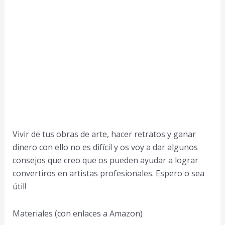
Vivir de tus obras de arte, hacer retratos y ganar
dinero con ello no es difícil y os voy a dar algunos
consejos que creo que os pueden ayudar a lograr
convertiros en artistas profesionales. Espero o sea
útil!
Materiales (con enlaces a Amazon)