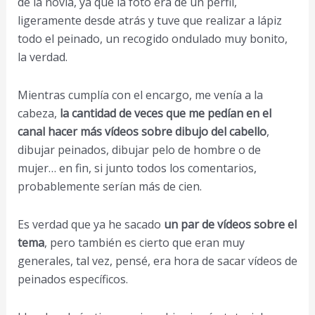
de la novia, ya que la foto era de un perfil,
ligeramente desde atrás y tuve que realizar a lápiz
todo el peinado, un recogido ondulado muy bonito,
la verdad.
Mientras cumplía con el encargo, me venía a la
cabeza,
la cantidad de veces que me pedían en el
canal hacer más vídeos sobre dibujo del cabello
,
dibujar peinados, dibujar pelo de hombre o de
mujer… en fin, si junto todos los comentarios,
probablemente serían más de cien.
Es verdad que ya he sacado
un par de vídeos sobre el
tema
, pero también es cierto que eran muy
generales, tal vez, pensé, era hora de sacar vídeos de
peinados específicos.