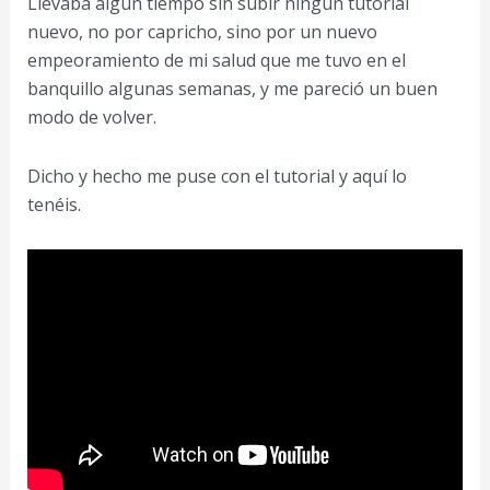
Llevaba algún tiempo sin subir ningún tutorial
nuevo, no por capricho, sino por un nuevo
empeoramiento de mi salud que me tuvo en el
banquillo algunas semanas, y me pareció un buen
modo de volver.
Dicho y hecho me puse con el tutorial y aquí lo
tenéis.