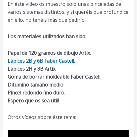
En éste vídeo os muestro solo unas pinceladas de
varios sistemas distintos, y si queréis que profundice
en ello, no tenéis más que pedirlo!
Los materiales utilizados han sido:
Papel de 120 gramos de dibujo Artix.
Lápices 2B y 6B Faber Castell.
Lápices 2H y 8B Artix.
Goma de borrar moldeable Faber Castell.
Difumino tamaño medio
Pincel redondo fino duro.
Espero que os sea útil!
Otros vídeos sobre éste tema: