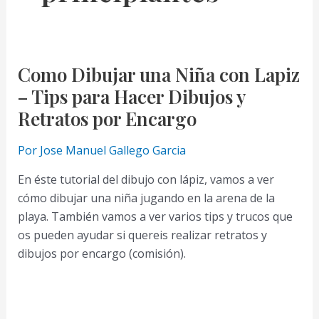
Como Dibujar una Niña con Lapiz
– Tips para Hacer Dibujos y
Retratos por Encargo
Por
Jose Manuel Gallego Garcia
En éste tutorial del dibujo con lápiz, vamos a ver
cómo dibujar una niña jugando en la arena de la
playa. También vamos a ver varios tips y trucos que
os pueden ayudar si quereis realizar retratos y
dibujos por encargo (comisión).