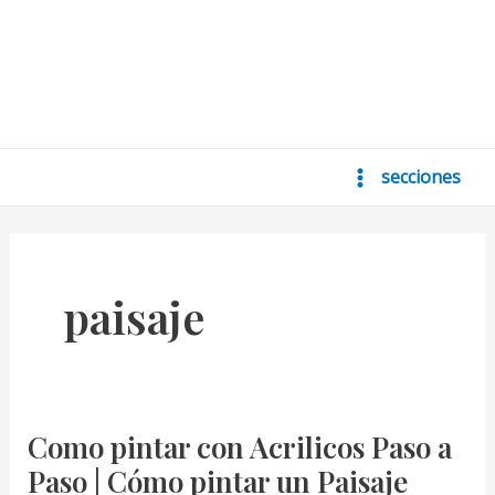
secciones
Main
Menu
paisaje
Como pintar con Acrilicos Paso a
Paso | Cómo pintar un Paisaje