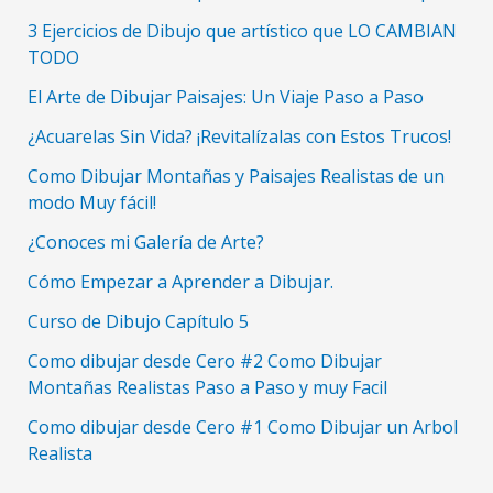
3 Ejercicios de Dibujo que artístico que LO CAMBIAN
TODO
El Arte de Dibujar Paisajes: Un Viaje Paso a Paso
¿Acuarelas Sin Vida? ¡Revitalízalas con Estos Trucos!
Como Dibujar Montañas y Paisajes Realistas de un
modo Muy fácil!
¿Conoces mi Galería de Arte?
Cómo Empezar a Aprender a Dibujar.
Curso de Dibujo Capítulo 5
Como dibujar desde Cero #2 Como Dibujar
Montañas Realistas Paso a Paso y muy Facil
Como dibujar desde Cero #1 Como Dibujar un Arbol
Realista