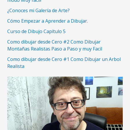
modo Muy fácil!
¿Conoces mi Galería de Arte?
Cómo Empezar a Aprender a Dibujar.
Curso de Dibujo Capítulo 5
Como dibujar desde Cero #2 Como Dibujar
Montañas Realistas Paso a Paso y muy Facil
Como dibujar desde Cero #1 Como Dibujar un Arbol
Realista