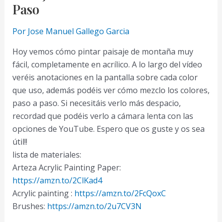
Paso
Por
Jose Manuel Gallego Garcia
Hoy vemos cómo pintar paisaje de montaña muy
fácil, completamente en acrílico. A lo largo del vídeo
veréis anotaciones en la pantalla sobre cada color
que uso, además podéis ver cómo mezclo los colores,
paso a paso. Si necesitáis verlo más despacio,
recordad que podéis verlo a cámara lenta con las
opciones de YouTube. Espero que os guste y os sea
útil!!
lista de materiales:
Arteza Acrylic Painting Paper:
https://amzn.to/2ClKad4
Acrylic painting :
https://amzn.to/2FcQoxC
Brushes:
https://amzn.to/2u7CV3N