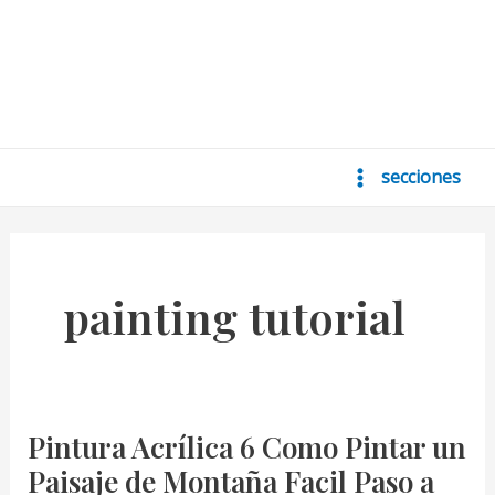
secciones
Main
Menu
painting tutorial
Pintura Acrílica 6 Como Pintar un
Paisaje de Montaña Facil Paso a