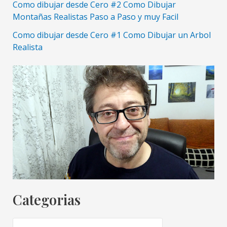
Como dibujar desde Cero #2 Como Dibujar
Montañas Realistas Paso a Paso y muy Facil
Como dibujar desde Cero #1 Como Dibujar un Arbol
Realista
Categorias
C