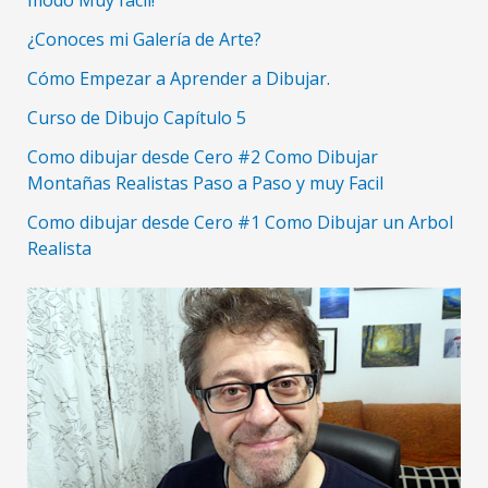
modo Muy fácil!
¿Conoces mi Galería de Arte?
Cómo Empezar a Aprender a Dibujar.
Curso de Dibujo Capítulo 5
Como dibujar desde Cero #2 Como Dibujar
Montañas Realistas Paso a Paso y muy Facil
Como dibujar desde Cero #1 Como Dibujar un Arbol
Realista