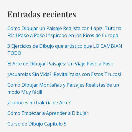
Entradas recientes
Cómo Dibujar un Paisaje Realista con Lápiz: Tutorial
Fácil Paso a Paso Inspirado en los Picos de Europa
3 Ejercicios de Dibujo que artístico que LO CAMBIAN
TODO
El Arte de Dibujar Paisajes: Un Viaje Paso a Paso
¿Acuarelas Sin Vida? ¡Revitalízalas con Estos Trucos!
Como Dibujar Montañas y Paisajes Realistas de un
modo Muy fácil!
¿Conoces mi Galería de Arte?
Cómo Empezar a Aprender a Dibujar.
Curso de Dibujo Capítulo 5