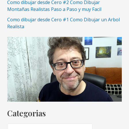
Como dibujar desde Cero #2 Como Dibujar
Montañas Realistas Paso a Paso y muy Facil
Como dibujar desde Cero #1 Como Dibujar un Arbol
Realista
Categorias
C