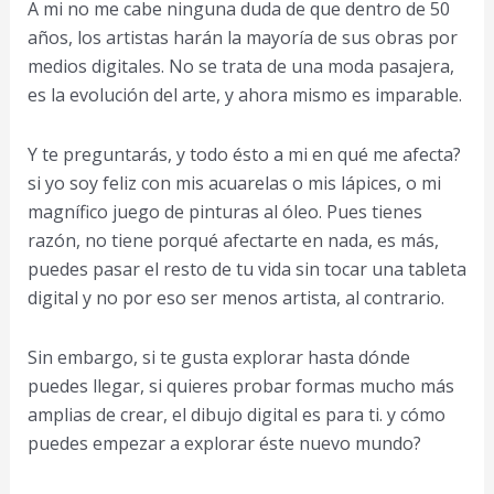
A mi no me cabe ninguna duda de que dentro de 50
años, los artistas harán la mayoría de sus obras por
medios digitales. No se trata de una moda pasajera,
es la evolución del arte, y ahora mismo es imparable.
Y te preguntarás, y todo ésto a mi en qué me afecta?
si yo soy feliz con mis acuarelas o mis lápices, o mi
magnífico juego de pinturas al óleo. Pues tienes
razón, no tiene porqué afectarte en nada, es más,
puedes pasar el resto de tu vida sin tocar una tableta
digital y no por eso ser menos artista, al contrario.
Sin embargo, si te gusta explorar hasta dónde
puedes llegar, si quieres probar formas mucho más
amplias de crear, el dibujo digital es para ti. y cómo
puedes empezar a explorar éste nuevo mundo?