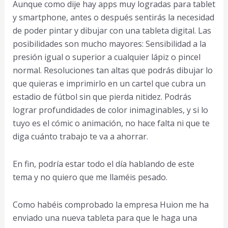
Aunque como dije hay apps muy logradas para tablet
y smartphone, antes o después sentirás la necesidad
de poder pintar y dibujar con una tableta digital. Las
posibilidades son mucho mayores: Sensibilidad a la
presión igual o superior a cualquier lápiz o pincel
normal. Resoluciones tan altas que podrás dibujar lo
que quieras e imprimirlo en un cartel que cubra un
estadio de fútbol sin que pierda nitidez. Podrás
lograr profundidades de color inimaginables, y si lo
tuyo es el cómic o animación, no hace falta ni que te
diga cuánto trabajo te va a ahorrar.
En fin, podría estar todo el día hablando de este
tema y no quiero que me llaméis pesado.
Como habéis comprobado la empresa Huion me ha
enviado una nueva tableta para que le haga una