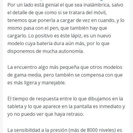
Por un lado está genial el que sea inalámbrica, salvo
el detalle de que como si se tratara del móvil,
tenemos que ponerla a cargar de vez en cuando, y lo
mismo pasa con el pen, que también hay que
cargarlo. Lo positivo es éste lápiz, es un nuevo
modelo cuya batería dura aún más, por lo que
disponemos de mucha autonomía.
La encuentro algo más pequeña que otros modelos
de gama media, pero también se compensa con que
es más ligera y manejable.
El tiempo de respuesta entre lo que dibujamos en la
tableta y lo que aparece en la pantalla es inmediato y
yo no puedo ver que haya retraso.
La sensibilidad a la presión (más de 8000 niveles) es