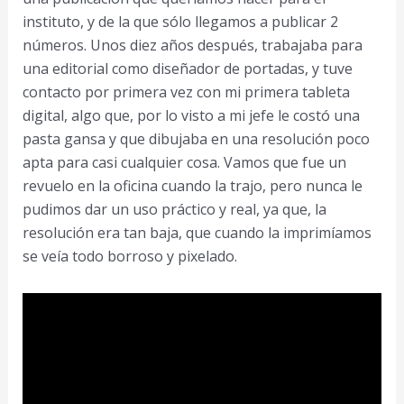
instituto, y de la que sólo llegamos a publicar 2
números. Unos diez años después, trabajaba para
una editorial como diseñador de portadas, y tuve
contacto por primera vez con mi primera tableta
digital, algo que, por lo visto a mi jefe le costó una
pasta gansa y que dibujaba en una resolución poco
apta para casi cualquier cosa. Vamos que fue un
revuelo en la oficina cuando la trajo, pero nunca le
pudimos dar un uso práctico y real, ya que, la
resolución era tan baja, que cuando la imprimíamos
se veía todo borroso y pixelado.