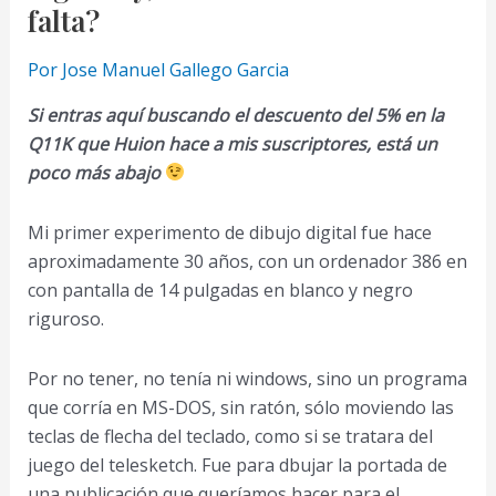
falta?
Por
Jose Manuel Gallego Garcia
Si entras aquí buscando el descuento del 5% en la
Q11K que Huion hace a mis suscriptores, está un
poco más abajo
Mi primer experimento de dibujo digital fue hace
aproximadamente 30 años, con un ordenador 386 en
con pantalla de 14 pulgadas en blanco y negro
riguroso.
Por no tener, no tenía ni windows, sino un programa
que corría en MS-DOS, sin ratón, sólo moviendo las
teclas de flecha del teclado, como si se tratara del
juego del telesketch. Fue para dbujar la portada de
una publicación que queríamos hacer para el