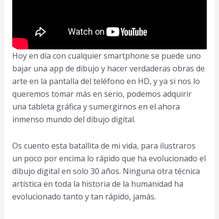
Hoy en día con cualquier smartphone se puede uno
bajar una app de dibujo y hacer verdaderas obras de
arte en la pantalla del teléfono en HD, y ya si nos lo
queremos tomar más en serio, podemos adquirir
una tableta gráfica y sumergirnos en el ahora
inmenso mundo del dibujo digital.
Os cuento esta batallita de mi vida, para ilustraros
un poco por encima lo rápido que ha evolucionado el
dibujo digital en solo 30 años. Ninguna otra técnica
artística en toda la historia de la humanidad ha
evolucionado tanto y tan rápido, jamás.