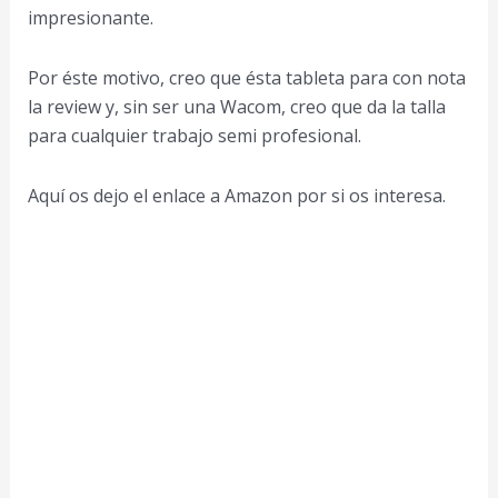
impresionante.
Por éste motivo, creo que ésta tableta para con nota
la review y, sin ser una Wacom, creo que da la talla
para cualquier trabajo semi profesional.
Aquí os dejo el enlace a Amazon por si os interesa.