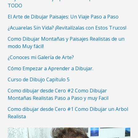
TODO
El Arte de Dibujar Paisajes: Un Viaje Paso a Paso
¿Acuarelas Sin Vida? ¡Revitalízalas con Estos Trucos!
Como Dibujar Montañas y Paisajes Realistas de un
modo Muy fácil!
¿Conoces mi Galería de Arte?
Cómo Empezar a Aprender a Dibujar.
Curso de Dibujo Capítulo 5
Como dibujar desde Cero #2 Como Dibujar
Montañas Realistas Paso a Paso y muy Facil
Como dibujar desde Cero #1 Como Dibujar un Arbol
Realista