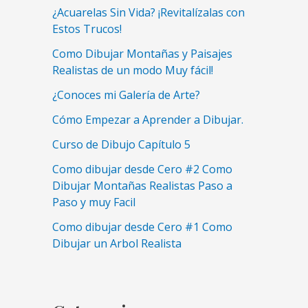
¿Acuarelas Sin Vida? ¡Revitalízalas con
Estos Trucos!
Como Dibujar Montañas y Paisajes
Realistas de un modo Muy fácil!
¿Conoces mi Galería de Arte?
Cómo Empezar a Aprender a Dibujar.
Curso de Dibujo Capítulo 5
Como dibujar desde Cero #2 Como
Dibujar Montañas Realistas Paso a
Paso y muy Facil
Como dibujar desde Cero #1 Como
Dibujar un Arbol Realista