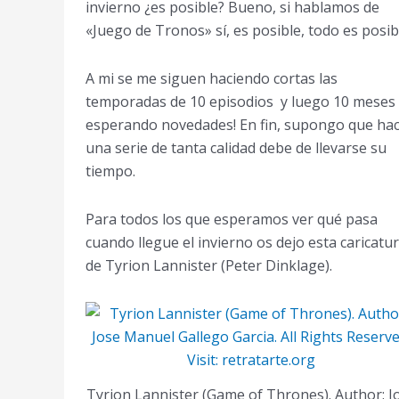
invierno ¿es posible? Bueno, si hablamos de
«Juego de Tronos» sí, es posible, todo es posib
A mi se me siguen haciendo cortas las
temporadas de 10 episodios y luego 10 meses
esperando novedades! En fin, supongo que ha
una serie de tanta calidad debe de llevarse su
tiempo.
Para todos los que esperamos ver qué pasa
cuando llegue el invierno os dejo esta caricatu
de Tyrion Lannister (Peter Dinklage).
Tyrion Lannister (Game of Thrones). Author: J