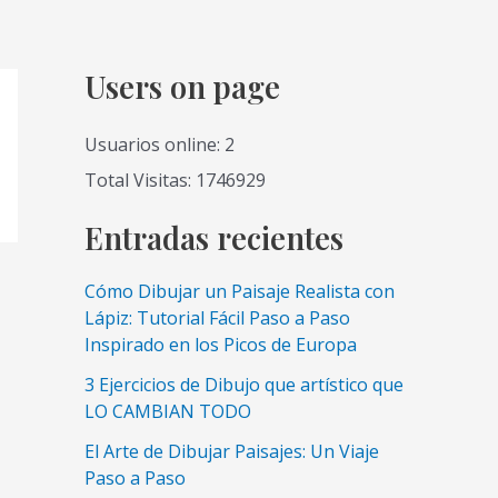
Users on page
Usuarios online: 2
Total Visitas: 1746929
Entradas recientes
Cómo Dibujar un Paisaje Realista con
Lápiz: Tutorial Fácil Paso a Paso
Inspirado en los Picos de Europa
3 Ejercicios de Dibujo que artístico que
LO CAMBIAN TODO
El Arte de Dibujar Paisajes: Un Viaje
Paso a Paso