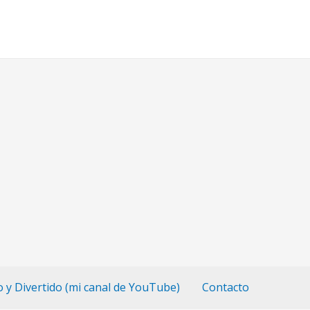
o y Divertido (mi canal de YouTube)
Contacto