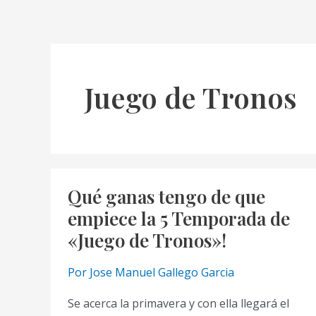
Juego de Tronos
Qué ganas tengo de que
empiece la 5 Temporada de
«Juego de Tronos»!
Por
Jose Manuel Gallego Garcia
Se acerca la primavera y con ella llegará el