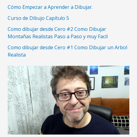
Cómo Empezar a Aprender a Dibujar.
Curso de Dibujo Capítulo 5
Como dibujar desde Cero #2 Como Dibujar
Montañas Realistas Paso a Paso y muy Facil
Como dibujar desde Cero #1 Como Dibujar un Arbol
Realista