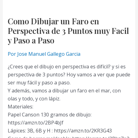
Como Dibujar un Faro en
Perspectiva de 3 Puntos muy Facil
y Paso a Paso
Por
Jose Manuel Gallego Garcia
¿Crees que el dibujo en perspectiva es difícil? y si es
perspectiva de 3 puntos? Hoy vamos a ver que puede
ser muy fácil y paso a paso.
Y además, vamos a dibujar un faro en el mar, con
olas y todo, y con lápiz.
Materiales:
Papel Canson 130 gramos de dibujo:
https://amzn.to/2BP4bJf
Lápices: 3B, 6B y H : https://amzn.to/2KR3G43