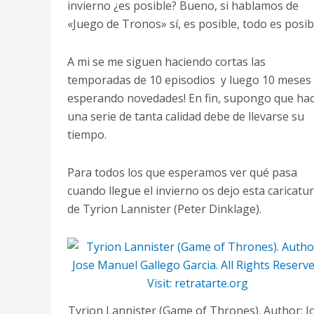
invierno ¿es posible? Bueno, si hablamos de
«Juego de Tronos» sí, es posible, todo es posib
A mi se me siguen haciendo cortas las
temporadas de 10 episodios y luego 10 meses
esperando novedades! En fin, supongo que ha
una serie de tanta calidad debe de llevarse su
tiempo.
Para todos los que esperamos ver qué pasa
cuando llegue el invierno os dejo esta caricatu
de Tyrion Lannister (Peter Dinklage).
Tyrion Lannister (Game of Thrones). Author: J