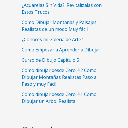
¿Acuarelas Sin Vida? ¡Revitalízalas con
Estos Trucos!
Como Dibujar Montañas y Paisajes
Realistas de un modo Muy fácil!
¿Conoces mi Galería de Arte?
Cómo Empezar a Aprender a Dibujar.
Curso de Dibujo Capítulo 5
Como dibujar desde Cero #2 Como
Dibujar Montañas Realistas Paso a
Paso y muy Facil
Como dibujar desde Cero #1 Como
Dibujar un Arbol Realista