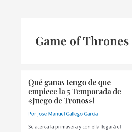
Game of Thrones
Qué ganas tengo de que
empiece la 5 Temporada de
«Juego de Tronos»!
Por
Jose Manuel Gallego Garcia
Se acerca la primavera y con ella llegará el