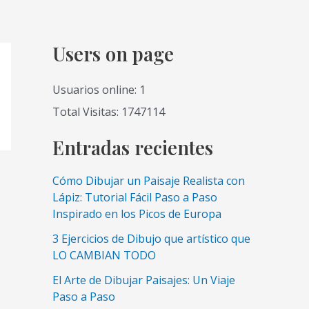
Users on page
Usuarios online: 1
Total Visitas: 1747114
Entradas recientes
Cómo Dibujar un Paisaje Realista con
Lápiz: Tutorial Fácil Paso a Paso
Inspirado en los Picos de Europa
3 Ejercicios de Dibujo que artístico que
LO CAMBIAN TODO
El Arte de Dibujar Paisajes: Un Viaje
Paso a Paso