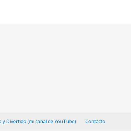
o y Divertido (mi canal de YouTube)
Contacto