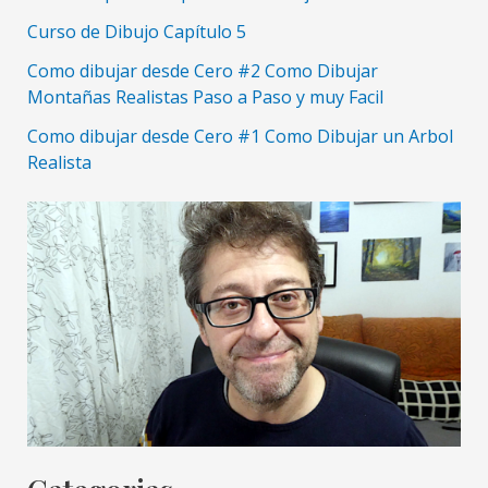
Curso de Dibujo Capítulo 5
Como dibujar desde Cero #2 Como Dibujar
Montañas Realistas Paso a Paso y muy Facil
Como dibujar desde Cero #1 Como Dibujar un Arbol
Realista