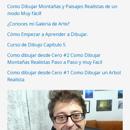
Como Dibujar Montañas y Paisajes Realistas de un
modo Muy fácil!
¿Conoces mi Galería de Arte?
Cómo Empezar a Aprender a Dibujar.
Curso de Dibujo Capítulo 5
Como dibujar desde Cero #2 Como Dibujar
Montañas Realistas Paso a Paso y muy Facil
Como dibujar desde Cero #1 Como Dibujar un Arbol
Realista