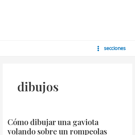
secciones
Main
Menu
dibujos
Cómo dibujar una gaviota
volando sobre un rompeolas