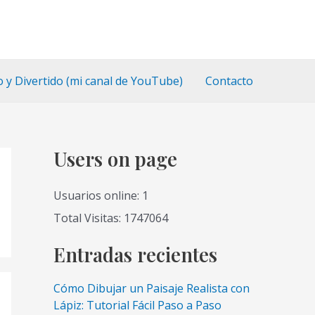
o y Divertido (mi canal de YouTube)
Contacto
Users on page
Usuarios online: 1
Total Visitas: 1747064
Entradas recientes
Cómo Dibujar un Paisaje Realista con
Lápiz: Tutorial Fácil Paso a Paso