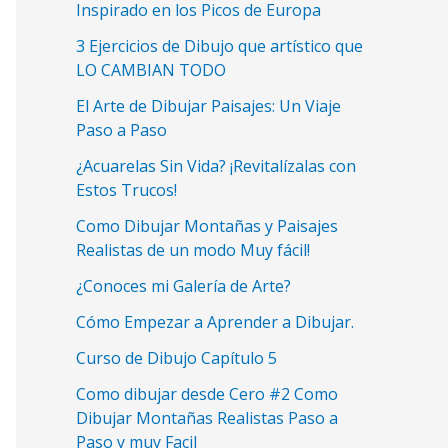
Inspirado en los Picos de Europa
3 Ejercicios de Dibujo que artístico que
LO CAMBIAN TODO
El Arte de Dibujar Paisajes: Un Viaje
Paso a Paso
¿Acuarelas Sin Vida? ¡Revitalízalas con
Estos Trucos!
Como Dibujar Montañas y Paisajes
Realistas de un modo Muy fácil!
¿Conoces mi Galería de Arte?
Cómo Empezar a Aprender a Dibujar.
Curso de Dibujo Capítulo 5
Como dibujar desde Cero #2 Como
Dibujar Montañas Realistas Paso a
Paso y muy Facil