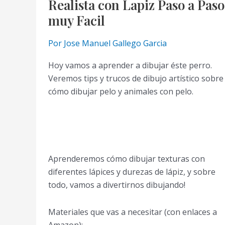
Realista con Lapiz Paso a Paso
muy Facil
Por
Jose Manuel Gallego Garcia
Hoy vamos a aprender a dibujar éste perro.
Veremos tips y trucos de dibujo artístico sobre
cómo dibujar pelo y animales con pelo.
Aprenderemos cómo dibujar texturas con
diferentes lápices y durezas de lápiz, y sobre
todo, vamos a divertirnos dibujando!
Materiales que vas a necesitar (con enlaces a
Amazon):