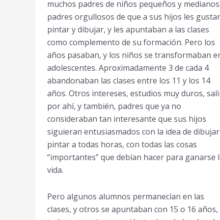
muchos padres de niños pequeños y medianos
padres orgullosos de que a sus hijos les gusta
pintar y dibujar, y les apuntaban a las clases
como complemento de su formación. Pero los
años pasaban, y los niños se transformaban e
adolescentes. Aproximadamente 3 de cada 4
abandonaban las clases entre los 11 y los 14
años. Otros intereses, estudios muy duros, sali
por ahí, y también, padres que ya no
consideraban tan interesante que sus hijos
siguieran entusiasmados con la idea de dibujar
pintar a todas horas, con todas las cosas
“importantes” que debían hacer para ganarse 
vida.
Pero algunos alumnos permanecían en las
clases, y otros se apuntaban con 15 o 16 años,