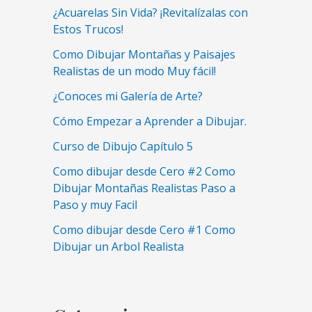
¿Acuarelas Sin Vida? ¡Revitalízalas con
Estos Trucos!
Como Dibujar Montañas y Paisajes
Realistas de un modo Muy fácil!
¿Conoces mi Galería de Arte?
Cómo Empezar a Aprender a Dibujar.
Curso de Dibujo Capítulo 5
Como dibujar desde Cero #2 Como
Dibujar Montañas Realistas Paso a
Paso y muy Facil
Como dibujar desde Cero #1 Como
Dibujar un Arbol Realista