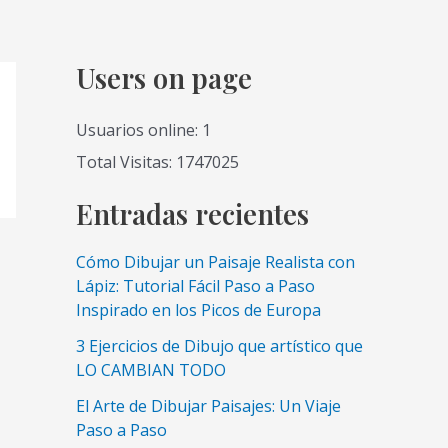
Users on page
Usuarios online: 1
Total Visitas: 1747025
Entradas recientes
Cómo Dibujar un Paisaje Realista con
Lápiz: Tutorial Fácil Paso a Paso
Inspirado en los Picos de Europa
3 Ejercicios de Dibujo que artístico que
LO CAMBIAN TODO
El Arte de Dibujar Paisajes: Un Viaje
Paso a Paso