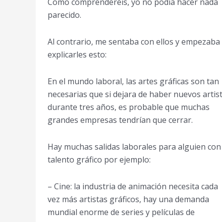
Como comprenderéis, yo no podía hacer nada
parecido.
Al contrario, me sentaba con ellos y empezaba
explicarles esto:
En el mundo laboral, las artes gráficas son tan
necesarias que si dejara de haber nuevos artis
durante tres años, es probable que muchas
grandes empresas tendrían que cerrar.
Hay muchas salidas laborales para alguien con
talento gráfico por ejemplo:
– Cine: la industria de animación necesita cada
vez más artistas gráficos, hay una demanda
mundial enorme de series y películas de