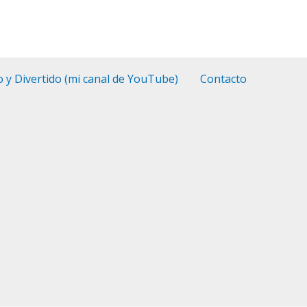
o y Divertido (mi canal de YouTube)
Contacto