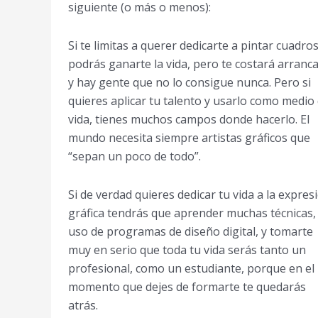
siguiente (o más o menos):
Si te limitas a querer dedicarte a pintar cuadros
podrás ganarte la vida, pero te costará arranca
y hay gente que no lo consigue nunca. Pero si
quieres aplicar tu talento y usarlo como medio
vida, tienes muchos campos donde hacerlo. El
mundo necesita siempre artistas gráficos que
“sepan un poco de todo”.
Si de verdad quieres dedicar tu vida a la expres
gráfica tendrás que aprender muchas técnicas, 
uso de programas de diseño digital, y tomarte
muy en serio que toda tu vida serás tanto un
profesional, como un estudiante, porque en el
momento que dejes de formarte te quedarás
atrás.