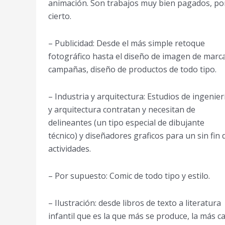
animación. Son trabajos muy bien pagados, po
cierto.
– Publicidad: Desde el más simple retoque
fotográfico hasta el diseño de imagen de marca
campañas, diseño de productos de todo tipo.
– Industria y arquitectura: Estudios de ingenier
y arquitectura contratan y necesitan de
delineantes (un tipo especial de dibujante
técnico) y diseñadores graficos para un sin fin 
actividades.
– Por supuesto: Comic de todo tipo y estilo.
– Ilustración: desde libros de texto a literatura
infantil que es la que más se produce, la más c