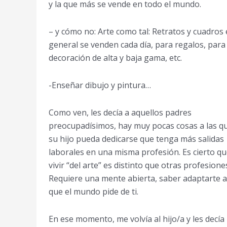
y la que más se vende en todo el mundo.
– y cómo no: Arte como tal: Retratos y cuadros
general se venden cada día, para regalos, para
decoración de alta y baja gama, etc.
-Enseñar dibujo y pintura…
Como ven, les decía a aquellos padres
preocupadísimos, hay muy pocas cosas a las q
su hijo pueda dedicarse que tenga más salidas
laborales en una misma profesión. Es cierto q
vivir “del arte” es distinto que otras profesione
Requiere una mente abierta, saber adaptarte a
que el mundo pide de ti.
En ese momento, me volvía al hijo/a y les decía 