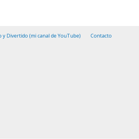
o y Divertido (mi canal de YouTube)
Contacto