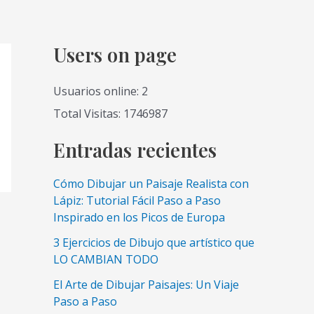
Users on page
Usuarios online: 2
Total Visitas: 1746987
Entradas recientes
Cómo Dibujar un Paisaje Realista con
Lápiz: Tutorial Fácil Paso a Paso
Inspirado en los Picos de Europa
3 Ejercicios de Dibujo que artístico que
LO CAMBIAN TODO
El Arte de Dibujar Paisajes: Un Viaje
Paso a Paso