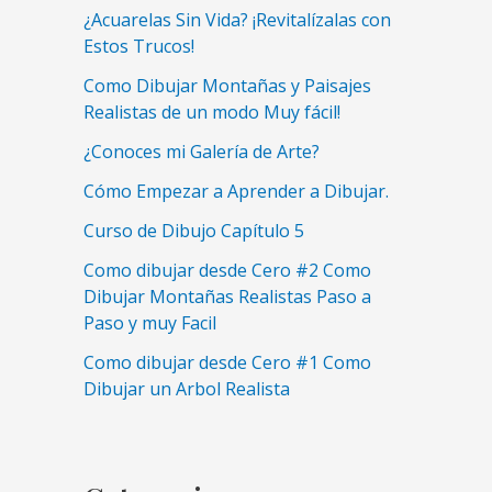
¿Acuarelas Sin Vida? ¡Revitalízalas con
Estos Trucos!
Como Dibujar Montañas y Paisajes
Realistas de un modo Muy fácil!
¿Conoces mi Galería de Arte?
Cómo Empezar a Aprender a Dibujar.
Curso de Dibujo Capítulo 5
Como dibujar desde Cero #2 Como
Dibujar Montañas Realistas Paso a
Paso y muy Facil
Como dibujar desde Cero #1 Como
Dibujar un Arbol Realista