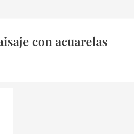
isaje con acuarelas