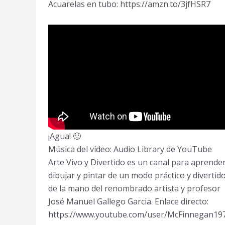
Acuarelas en tubo: https://amzn.to/3jfHSR7
¡Agua! 🙂
Música del vídeo: Audio Library de YouTube
Arte Vivo y Divertido es un canal para aprende
dibujar y pintar de un modo práctico y divertid
de la mano del renombrado artista y profesor
José Manuel Gallego Garcia. Enlace directo:
https://www.youtube.com/user/McFinnegan19