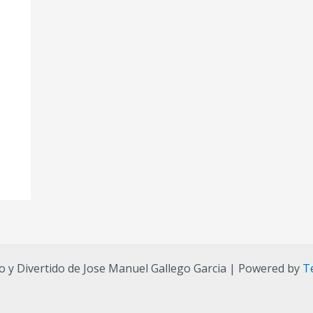
o y Divertido de Jose Manuel Gallego Garcia | Powered by
T