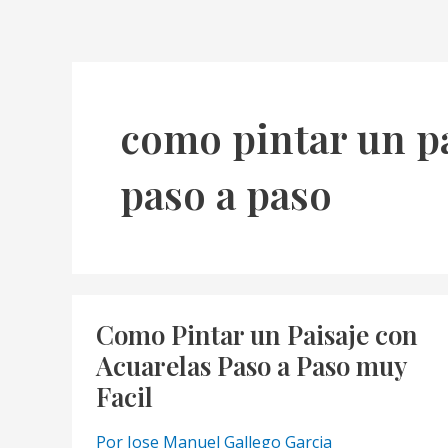
como pintar un pa
paso a paso
Como Pintar un Paisaje con
Acuarelas Paso a Paso muy
Facil
Por
Jose Manuel Gallego Garcia