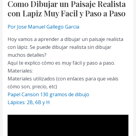
Como Dibujar un Paisaje Realista
con Lapiz Muy Facil y Paso a Paso
Por
Jose Manuel Gallego Garcia
Hoy vamos a aprender a dibujar un paisaje realista
con lápiz. Se puede dibujar realista sin dibujar
muchos detalles?
Aquí te explico cómo es muy fácil y paso a paso.
Materiales:
Materiales utilizados (con enlaces para que veáis
cómo son, precio, etc)
Papel Canson 130 gramos de dibujo
Lápices: 2B, 6B y H