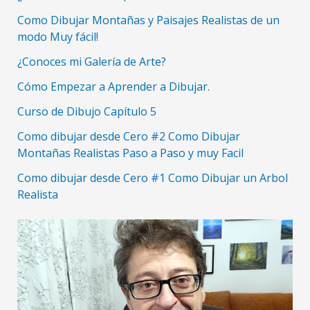
Como Dibujar Montañas y Paisajes Realistas de un
modo Muy fácil!
¿Conoces mi Galería de Arte?
Cómo Empezar a Aprender a Dibujar.
Curso de Dibujo Capítulo 5
Como dibujar desde Cero #2 Como Dibujar
Montañas Realistas Paso a Paso y muy Facil
Como dibujar desde Cero #1 Como Dibujar un Arbol
Realista