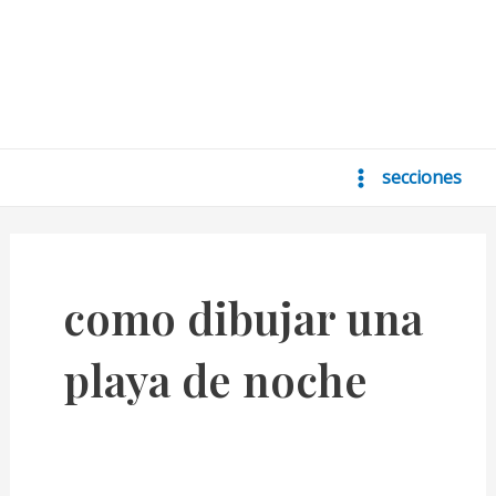
secciones
Main
Menu
como dibujar una
playa de noche