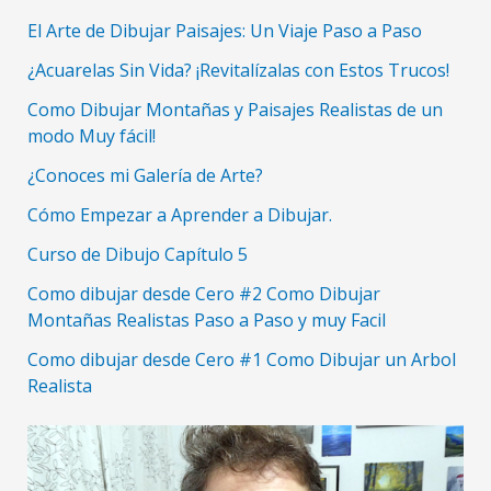
El Arte de Dibujar Paisajes: Un Viaje Paso a Paso
¿Acuarelas Sin Vida? ¡Revitalízalas con Estos Trucos!
Como Dibujar Montañas y Paisajes Realistas de un
modo Muy fácil!
¿Conoces mi Galería de Arte?
Cómo Empezar a Aprender a Dibujar.
Curso de Dibujo Capítulo 5
Como dibujar desde Cero #2 Como Dibujar
Montañas Realistas Paso a Paso y muy Facil
Como dibujar desde Cero #1 Como Dibujar un Arbol
Realista