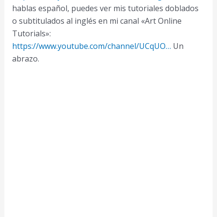
hablas español, puedes ver mis tutoriales doblados
o subtitulados al inglés en mi canal «Art Online
Tutorials»:
https://www.youtube.com/channel/UCqUO…
Un
abrazo.