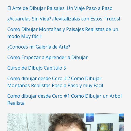
El Arte de Dibujar Paisajes: Un Viaje Paso a Paso
¿Acuarelas Sin Vida? ¡Revitalízalas con Estos Trucos!
Como Dibujar Montañas y Paisajes Realistas de un
modo Muy fácil!
¿Conoces mi Galería de Arte?
Cómo Empezar a Aprender a Dibujar.
Curso de Dibujo Capítulo 5
Como dibujar desde Cero #2 Como Dibujar
Montañas Realistas Paso a Paso y muy Facil
Como dibujar desde Cero #1 Como Dibujar un Arbol
Realista