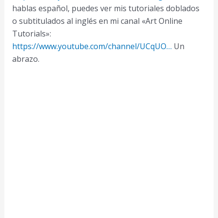
hablas español, puedes ver mis tutoriales doblados
o subtitulados al inglés en mi canal «Art Online
Tutorials»:
https://www.youtube.com/channel/UCqUO…
Un
abrazo.