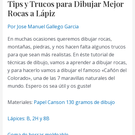
Tips y Trucos para Dibujar Mejor
Rocas a Lápiz
Por
Jose Manuel Gallego Garcia
En muchas ocasiones queremos dibujar rocas,
montañas, piedras, y nos hacen falta algunos trucos
para que sean más realistas. En éste tutorial de
técnicas de dibujo, vamos a aprender a dibujar rocas,
y para hacerlo vamos a dibujar el famoso «Cañón del
Colorado», una de las 7 maravillas naturales del
mundo. Espero os sea útil y os guste!
Materiales:
Papel Canson 130 gramos de dibujo
Lápices: B, 2H y 8B
Goma de borrar moldeable