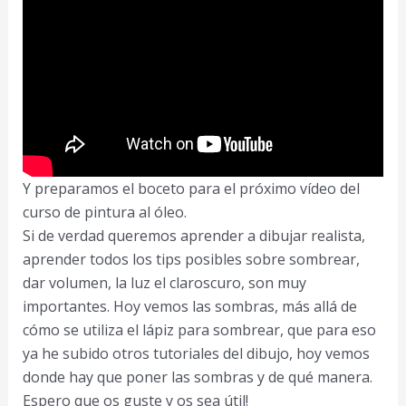
Y preparamos el boceto para el próximo vídeo del
curso de pintura al óleo.
Si de verdad queremos aprender a dibujar realista,
aprender todos los tips posibles sobre sombrear,
dar volumen, la luz el claroscuro, son muy
importantes. Hoy vemos las sombras, más allá de
cómo se utiliza el lápiz para sombrear, que para eso
ya he subido otros tutoriales del dibujo, hoy vemos
donde hay que poner las sombras y de qué manera.
Espero que os guste y os sea útil!