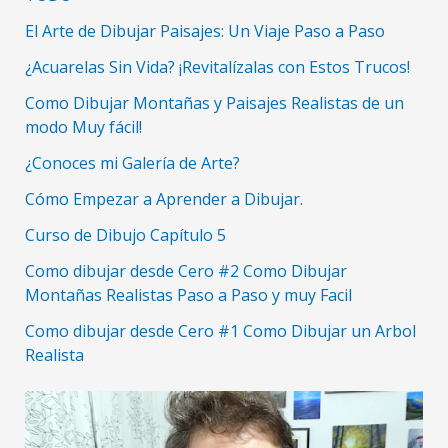
El Arte de Dibujar Paisajes: Un Viaje Paso a Paso
¿Acuarelas Sin Vida? ¡Revitalízalas con Estos Trucos!
Como Dibujar Montañas y Paisajes Realistas de un
modo Muy fácil!
¿Conoces mi Galería de Arte?
Cómo Empezar a Aprender a Dibujar.
Curso de Dibujo Capítulo 5
Como dibujar desde Cero #2 Como Dibujar
Montañas Realistas Paso a Paso y muy Facil
Como dibujar desde Cero #1 Como Dibujar un Arbol
Realista