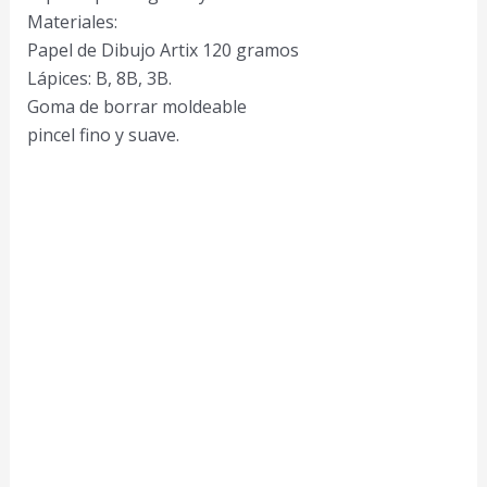
Materiales:
Papel de Dibujo Artix 120 gramos
Lápices: B, 8B, 3B.
Goma de borrar moldeable
pincel fino y suave.