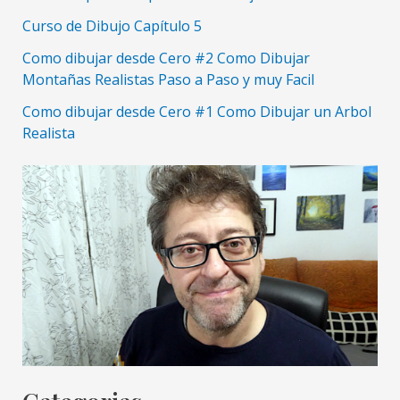
Curso de Dibujo Capítulo 5
Como dibujar desde Cero #2 Como Dibujar
Montañas Realistas Paso a Paso y muy Facil
Como dibujar desde Cero #1 Como Dibujar un Arbol
Realista