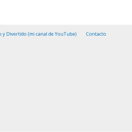
o y Divertido (mi canal de YouTube)
Contacto