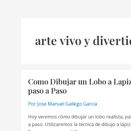
arte vivo y divert
Como Dibujar un Lobo a Lapi
paso a Paso
Por
Jose Manuel Gallego Garcia
Hoy veremos cómo dibujar un lobo realista, p
a paso. Utilizaremos la técnica de dibujo a lápiz