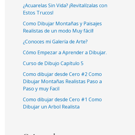
¿Acuarelas Sin Vida? ¡Revitalízalas con
Estos Trucos!
Como Dibujar Montañas y Paisajes
Realistas de un modo Muy fácil!
¿Conoces mi Galería de Arte?
Cómo Empezar a Aprender a Dibujar.
Curso de Dibujo Capítulo 5
Como dibujar desde Cero #2 Como
Dibujar Montañas Realistas Paso a
Paso y muy Facil
Como dibujar desde Cero #1 Como
Dibujar un Arbol Realista