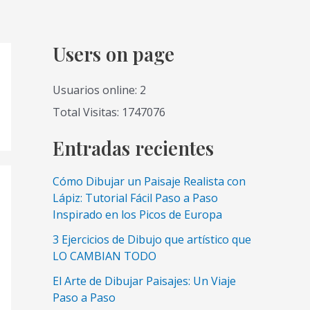
Users on page
Usuarios online: 2
Total Visitas: 1747076
Entradas recientes
Cómo Dibujar un Paisaje Realista con
Lápiz: Tutorial Fácil Paso a Paso
Inspirado en los Picos de Europa
3 Ejercicios de Dibujo que artístico que
LO CAMBIAN TODO
El Arte de Dibujar Paisajes: Un Viaje
Paso a Paso