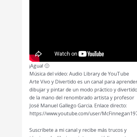
¡Agua! 🙂
Música del vídeo: Audio Library de YouTube
Arte Vivo y Divertido es un canal para aprende
dibujar y pintar de un modo práctico y divertid
de la mano del renombrado artista y profesor
José Manuel Gallego Garcia. Enlace directo:
https://www.youtube.com/user/McFinnegan19
Suscríbete a mi canal y recibe más trucos y