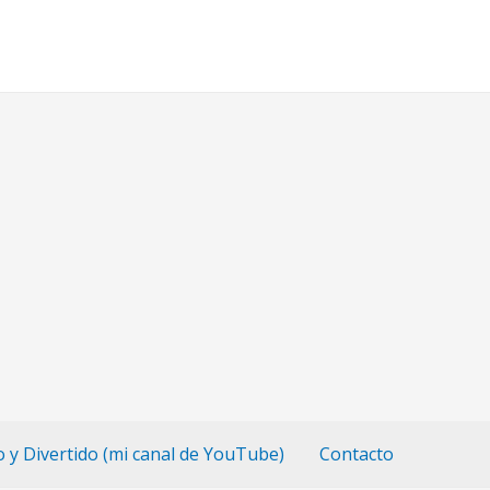
o y Divertido (mi canal de YouTube)
Contacto