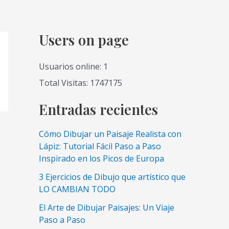
Users on page
Usuarios online: 1
Total Visitas: 1747175
Entradas recientes
Cómo Dibujar un Paisaje Realista con
Lápiz: Tutorial Fácil Paso a Paso
Inspirado en los Picos de Europa
3 Ejercicios de Dibujo que artístico que
LO CAMBIAN TODO
El Arte de Dibujar Paisajes: Un Viaje
Paso a Paso