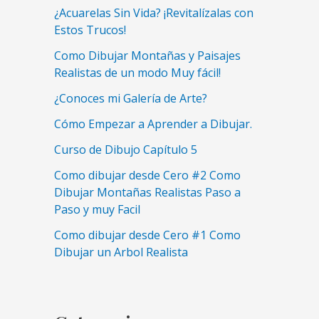
¿Acuarelas Sin Vida? ¡Revitalízalas con
Estos Trucos!
Como Dibujar Montañas y Paisajes
Realistas de un modo Muy fácil!
¿Conoces mi Galería de Arte?
Cómo Empezar a Aprender a Dibujar.
Curso de Dibujo Capítulo 5
Como dibujar desde Cero #2 Como
Dibujar Montañas Realistas Paso a
Paso y muy Facil
Como dibujar desde Cero #1 Como
Dibujar un Arbol Realista