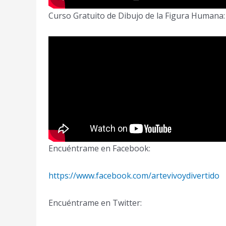
Curso Gratuito de Dibujo de la Figura Humana:
Encuéntrame en Facebook:
https://www.facebook.com/artevivoydivertido
Encuéntrame en Twitter: