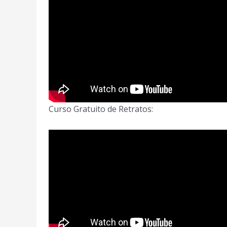
Curso Gratuito de Retratos: