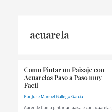
acuarela
Como Pintar un Paisaje con
Acuarelas Paso a Paso muy
Facil
Por
Jose Manuel Gallego Garcia
Aprende Como pintar un paisaje con acuarelas