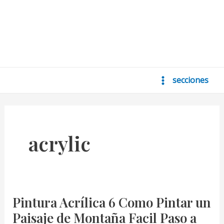
secciones
Main
Menu
acrylic
Pintura Acrílica 6 Como Pintar un
Paisaje de Montaña Facil Paso a