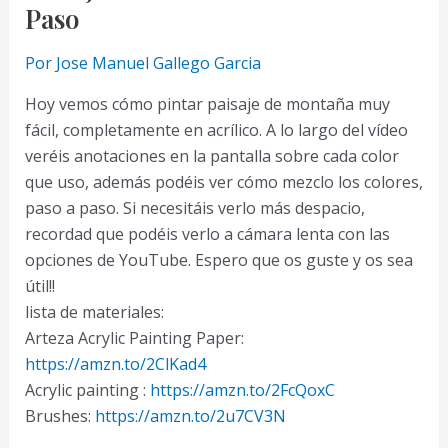
Paso
Por
Jose Manuel Gallego Garcia
Hoy vemos cómo pintar paisaje de montaña muy
fácil, completamente en acrílico. A lo largo del vídeo
veréis anotaciones en la pantalla sobre cada color
que uso, además podéis ver cómo mezclo los colores,
paso a paso. Si necesitáis verlo más despacio,
recordad que podéis verlo a cámara lenta con las
opciones de YouTube. Espero que os guste y os sea
útil!!
lista de materiales:
Arteza Acrylic Painting Paper:
https://amzn.to/2ClKad4
Acrylic painting :
https://amzn.to/2FcQoxC
Brushes:
https://amzn.to/2u7CV3N