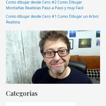
Como dibujar desde Cero #2 Como Dibujar
Montañas Realistas Paso a Paso y muy Facil
Como dibujar desde Cero #1 Como Dibujar un Arbol
Realista
Categorias
C