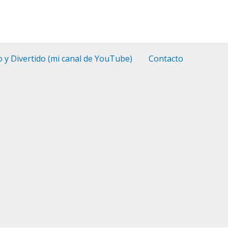
o y Divertido (mi canal de YouTube)
Contacto