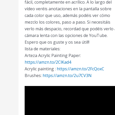
fácil, completamente en acrílico. A lo largo del
vídeo veréis anotaciones en la pantalla sobre
cada color que uso, además podéis ver cómo
mezclo los colores, paso a paso. Si necesitáis
verlo más despacio, recordad que podéis verlo 
cámara lenta con las opciones de YouTube.
Espero que os guste y os sea útil!!
lista de materiales:
Arteza Acrylic Painting Paper:
https://amzn.to/2ClKad4
Acrylic painting :
https://amzn.to/2FcQoxC
Brushes:
https://amzn.to/2u7CV3N