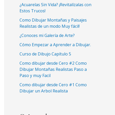
¿Acuarelas Sin Vida? ¡Revitalízalas con
Estos Trucos!
Como Dibujar Montañas y Paisajes
Realistas de un modo Muy fácil!
¿Conoces mi Galería de Arte?
Cómo Empezar a Aprender a Dibujar.
Curso de Dibujo Capítulo 5
Como dibujar desde Cero #2 Como
Dibujar Montañas Realistas Paso a
Paso y muy Facil
Como dibujar desde Cero #1 Como
Dibujar un Arbol Realista