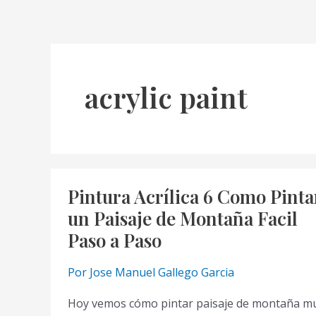
acrylic paint
Pintura Acrílica 6 Como Pinta
un Paisaje de Montaña Facil
Paso a Paso
Por
Jose Manuel Gallego Garcia
Hoy vemos cómo pintar paisaje de montaña m