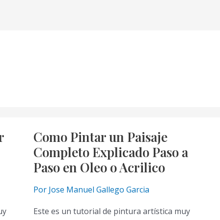
r
Como Pintar un Paisaje
Completo Explicado Paso a
Paso en Oleo o Acrilico
Por
Jose Manuel Gallego Garcia
uy
Este es un tutorial de pintura artística muy