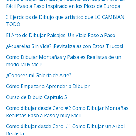
Fácil Paso a Paso Inspirado en los Picos de Europa
3 Ejercicios de Dibujo que artístico que LO CAMBIAN
TODO
El Arte de Dibujar Paisajes: Un Viaje Paso a Paso
¿Acuarelas Sin Vida? ¡Revitalízalas con Estos Trucos!
Como Dibujar Montañas y Paisajes Realistas de un
modo Muy fácil!
¿Conoces mi Galería de Arte?
Cómo Empezar a Aprender a Dibujar.
Curso de Dibujo Capítulo 5
Como dibujar desde Cero #2 Como Dibujar Montañas
Realistas Paso a Paso y muy Facil
Como dibujar desde Cero #1 Como Dibujar un Arbol
Realista