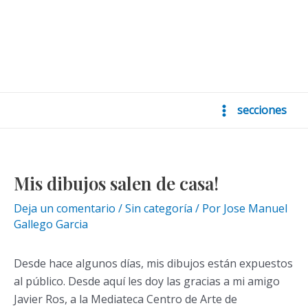
secciones
Main
Menu
Mis dibujos salen de casa!
Deja un comentario
/
Sin categoría
/ Por
Jose Manuel
Gallego Garcia
Desde hace algunos días, mis dibujos están expuestos
al público. Desde aquí les doy las gracias a mi amigo
Javier Ros, a la Mediateca Centro de Arte de