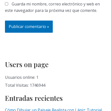
Guarda mi nombre, correo electrónico y web en
este navegador para la próxima vez que comente.
Users on page
Usuarios online: 1
Total Visitas: 1746944
Entradas recientes
Cómo Dibujar un Paisaje Realista con Lápiz: Tutorial