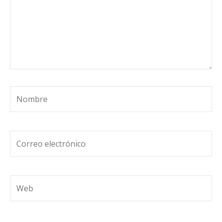
Nombre
Correo
electrónico
Web