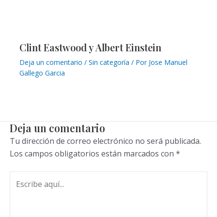
Clint Eastwood y Albert Einstein
Deja un comentario
/
Sin categoría
/ Por
Jose Manuel
Gallego Garcia
Deja un comentario
Tu dirección de correo electrónico no será publicada.
Los campos obligatorios están marcados con
*
Escribe
aquí...