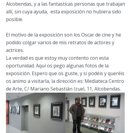
Alcobendas, y a las fantasticas personas que trabajan
allí, sin cuya ayuda, esta exposición no hubiera sido
posible.
El motivo de la exposición son los Oscar de cine y he
podido colgar varios de mis retratos de actores y
actrices.
La verdad es que estoy muy contento con esta
oportunidad. Aquí os pego algunas fotos de la
exposición. Espero que os guste, y si podéis y queréis
os animo a visitarla, la dirección es: Mediateca Centro
de Arte, C/ Mariano Sebastián Izuel, 11, Alcobendas.