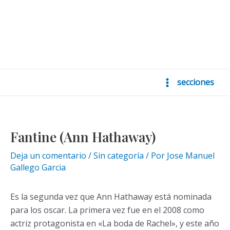
secciones
Main
Menu
Fantine (Ann Hathaway)
Deja un comentario
/
Sin categoría
/ Por
Jose Manuel
Gallego Garcia
Es la segunda vez que Ann Hathaway está nominada
para los oscar. La primera vez fue en el 2008 como
actriz protagonista en «La boda de Rachel», y este año