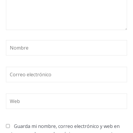
Nombre
Correo
electrónico
Web
Guarda mi nombre, correo electrónico y web en