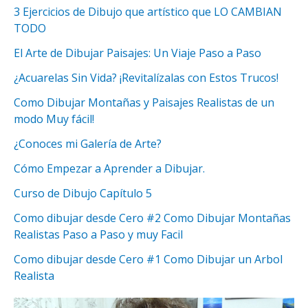
3 Ejercicios de Dibujo que artístico que LO CAMBIAN
TODO
El Arte de Dibujar Paisajes: Un Viaje Paso a Paso
¿Acuarelas Sin Vida? ¡Revitalízalas con Estos Trucos!
Como Dibujar Montañas y Paisajes Realistas de un
modo Muy fácil!
¿Conoces mi Galería de Arte?
Cómo Empezar a Aprender a Dibujar.
Curso de Dibujo Capítulo 5
Como dibujar desde Cero #2 Como Dibujar Montañas
Realistas Paso a Paso y muy Facil
Como dibujar desde Cero #1 Como Dibujar un Arbol
Realista