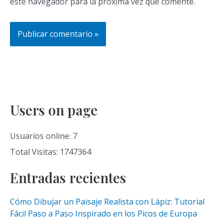
este navegador para la próxima vez que comente.
Users on page
Usuarios online: 7
Total Visitas: 1747364
Entradas recientes
Cómo Dibujar un Paisaje Realista con Lápiz: Tutorial
Fácil Paso a Paso Inspirado en los Picos de Europa