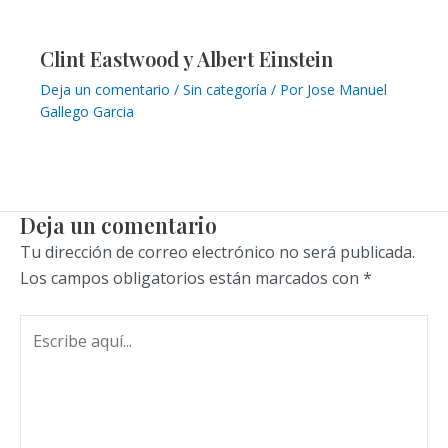
Clint Eastwood y Albert Einstein
Deja un comentario
/
Sin categoría
/ Por
Jose Manuel
Gallego Garcia
Deja un comentario
Tu dirección de correo electrónico no será publicada.
Los campos obligatorios están marcados con
*
Escribe
aquí...