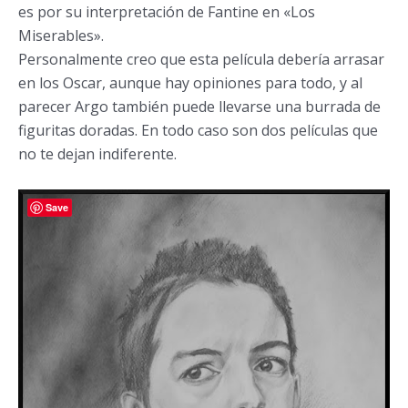
es por su interpretación de Fantine en «Los
Miserables».
Personalmente creo que esta película debería arrasar
en los Oscar, aunque hay opiniones para todo, y al
parecer Argo también puede llevarse una burrada de
figuritas doradas. En todo caso son dos películas que
no te dejan indiferente.
Save