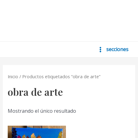
secciones
Main
Menu
Inicio
/ Productos etiquetados “obra de arte”
obra de arte
Mostrando el único resultado