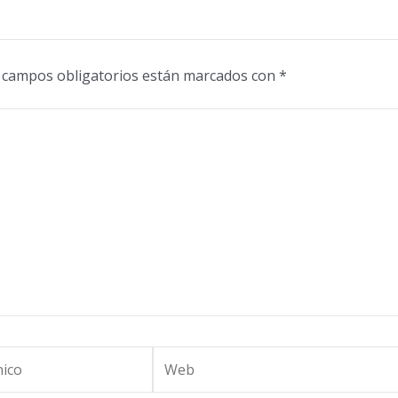
 campos obligatorios están marcados con
*
Web