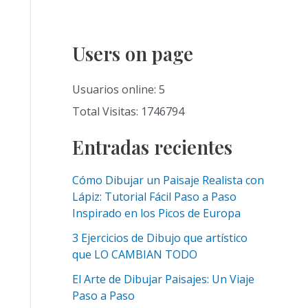
Users on page
Usuarios online: 5
Total Visitas: 1746794
Entradas recientes
Cómo Dibujar un Paisaje Realista con
Lápiz: Tutorial Fácil Paso a Paso
Inspirado en los Picos de Europa
3 Ejercicios de Dibujo que artístico
que LO CAMBIAN TODO
El Arte de Dibujar Paisajes: Un Viaje
Paso a Paso