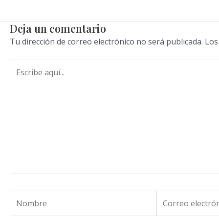
Deja un comentario
Tu dirección de correo electrónico no será publicada.
Los
Escribe
aquí...
Nombre
Correo
electrónico