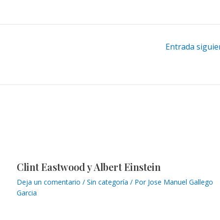
Entrada sigui
Clint Eastwood y Albert Einstein
Deja un comentario
/
Sin categoría
/ Por
Jose Manuel Gallego
Garcia