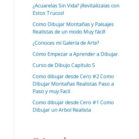
¿Acuarelas Sin Vida? ¡Revitalízalas con
Estos Trucos!
Como Dibujar Montañas y Paisajes
Realistas de un modo Muy fácil!
¿Conoces mi Galería de Arte?
Cómo Empezar a Aprender a Dibujar.
Curso de Dibujo Capítulo 5
Como dibujar desde Cero #2 Como
Dibujar Montañas Realistas Paso a
Paso y muy Facil
Como dibujar desde Cero #1 Como
Dibujar un Arbol Realista